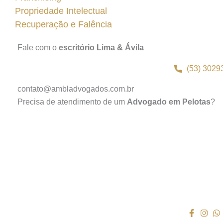
Propriedade Intelectual
Recuperação e Falência
Fale com o
escritório Lima & Ávila
(53) 3029
contato@ambladvogados.com.br
Precisa de atendimento de um
Advogado em Pelotas
?