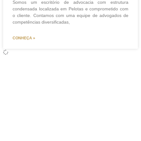
Somos um escritório de advocacia com estrutura
condensada localizada em Pelotas e comprometido com
o cliente. Contamos com uma equipe de advogados de
competências diversificadas,
CONHEÇA »