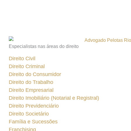
Especialistas nas áreas do direito
Direito Civil
Direito Criminal
Direito do Consumidor
Direito do Trabalho
Direito Empresarial
Direito Imobiliário (Notarial e Registral)
Direito Previdenciário
Direito Societário
Família e Sucessões
Franchising