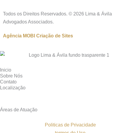
Todos os Direitos Reservados. © 2026 Lima & Ávila
Advogados Associados.
Agência MOBI
Criação de Sites
Inicio
Sobre Nós
Contato
Localização
Áreas de Atuação
Politicas de Privacidade
termos de Uso