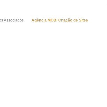
os Associados.
Agência MOBI
Criação de Sites