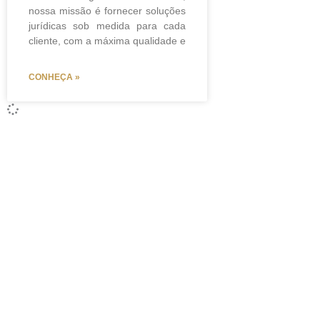
nossa missão é fornecer soluções
jurídicas sob medida para cada
cliente, com a máxima qualidade e
CONHEÇA »