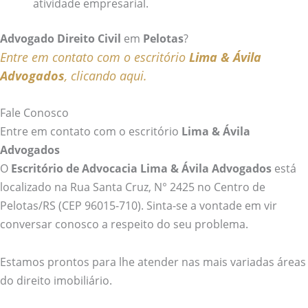
atividade empresarial.
Advogado
Direito Civil
em
Pelotas
?
Entre em contato com o escritório
Lima & Ávila
Advogados
, clicando aqui.
Fale Conosco
Entre em contato com o escritório
Lima & Ávila
Advogados
O
Escritório de Advocacia Lima & Ávila Advogados
está
localizado na Rua Santa Cruz, N° 2425 no Centro de
Pelotas/RS
(CEP 96015-710)
. Sinta-se a vontade em vir
conversar conosco a respeito do seu problema.
Estamos prontos para lhe atender nas mais variadas áreas
do direito imobiliário.