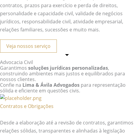
contratos, prazos para exercício e perda de direitos,
personalidade e capacidade civil, validade de negócios
jurídicos, responsabilidade civil, atividade empresarial,
relações familiares, sucessões e muito mais.
Veja nossos serviço
Advocacia Civil
Garantimos
soluções jurídicas personalizadas
,
construindo ambientes mais justos e equilibrados para
nossos clientes.
Confie na
Lima & Ávila Advogados
para representação
sólida e eficiente em questões civis.
Contratos e Obrigações
Desde a elaboração até a revisão de contratos, garantimos
relações sólidas, transparentes e alinhadas à legislação