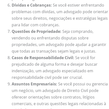
Dívidas e Cobranças:
Se você estiver enfrentando
problemas com dívidas, um advogado pode orientar
sobre seus direitos, negociações e estratégias legais
para lidar com cobranças.
Questões de Propriedade:
Seja comprando,
vendendo ou enfrentando disputas sobre
propriedades, um advogado pode ajudar a garantir
que todas as transações sejam legais e justas.
Casos de Responsabilidade Civil:
Se você for
prejudicado de alguma forma e desejar buscar
indenização, um advogado especializado em
responsabilidade civil pode ser crucial.
Assuntos Empresariais:
Se você possui ou gerencia
um negócio, um advogado de Direito Civil pode
oferecer orientações sobre contratos, litígios
comerciais, e outras questões legais relacionadas à