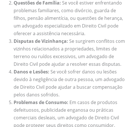
Questões de Família:
Se você estiver enfrentando
problemas familiares, como divórcio, guarda de
filhos, pensão alimentícia, ou questões de herança,
um advogado especializado em Direito Civil pode
oferecer a assistência necessária.
Disputas de Vizinhança:
Se surgirem conflitos com
vizinhos relacionados a propriedades, limites de
terreno ou ruídos excessivos, um advogado de
Direito Civil pode ajudar a resolver essas disputas.
Danos e Lesões:
Se você sofrer danos ou lesões
devido à negligência de outra pessoa, um advogado
de Direito Civil pode ajudar a buscar compensação
pelos danos sofridos.
Problemas de Consumo:
Em casos de produtos
defeituosos, publicidade enganosa ou práticas
comerciais desleais, um advogado de Direito Civil
pode proteger seus direitos como consumidor.