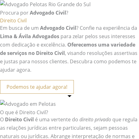
Procura por
Advogado Civil
?
Direito Civil
Em busca de um
Advogado Civil
? Confie na experiência da
Lima & Ávila Advogados
para zelar pelos seus interesses
com dedicação e excelência.
Oferecemos uma variedade
de serviços no Direito Civil
, visando resoluções assertivas
e justas para nossos clientes. Descubra como podemos te
ajudar agora.
Podemos te ajudar agora!
O que é Direito Civil?
O
Direito Civil
é uma vertente do
direito privado
que regula
as relações jurídicas entre particulares, sejam pessoas
naturais ou jurídicas. Abrange interpretação de normas e