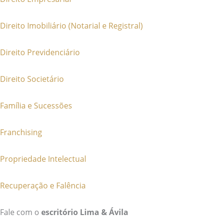
Direito Imobiliário (Notarial e Registral)
Direito Previdenciário
Direito Societário
Família e Sucessões
Franchising
Propriedade Intelectual
Recuperação e Falência
Fale com o
escritório Lima & Ávila