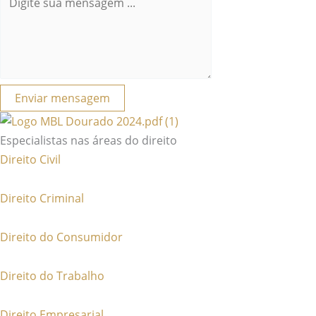
Enviar mensagem
Especialistas nas áreas do direito
Direito Civil
Direito Criminal
Direito do Consumidor
Direito do Trabalho
Direito Empresarial