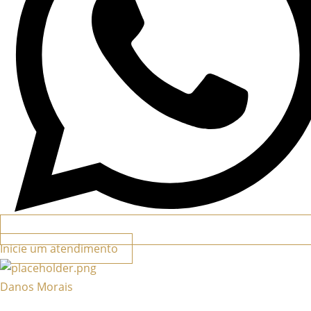
Inicie um atendimento
Danos Morais