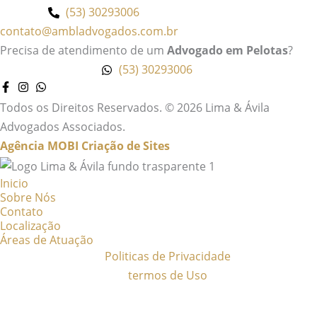
(53) 30293006
contato@ambladvogados.com.br
Precisa de atendimento de um
Advogado em Pelotas
?
(53) 30293006
Todos os Direitos Reservados. © 2026 Lima & Ávila
Advogados Associados.
Agência MOBI
Criação de Sites
Inicio
Sobre Nós
Contato
Localização
Áreas de Atuação
Politicas de Privacidade
termos de Uso