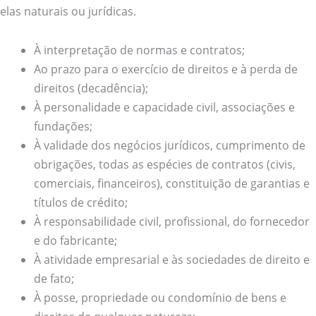
elas naturais ou jurídicas.
À interpretação de normas e contratos;
Ao prazo para o exercício de direitos e à perda de
direitos (decadência);
À personalidade e capacidade civil, associações e
fundações;
À validade dos negócios jurídicos, cumprimento de
obrigações, todas as espécies de contratos (civis,
comerciais, financeiros), constituição de garantias e
títulos de crédito;
À responsabilidade civil, profissional, do fornecedor
e do fabricante;
À atividade empresarial e às sociedades de direito e
de fato;
À posse, propriedade ou condomínio de bens e