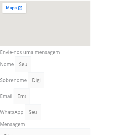
Envie-nos uma mensagem
Nome
Sobrenome
Email
WhatsApp
Mensagem