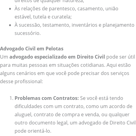
direitos de qualquer natureza;
Às relações de parentesco, casamento, união
estável, tutela e curatela;
À sucessão, testamento, inventários e planejamento
sucessório.
Advogado Civil em Pelotas
Um
advogado especializado em Direito Civil
pode ser útil
para muitas pessoas em situações cotidianas. Aqui estão
alguns cenários em que você pode precisar dos serviços
desse profissional:
Problemas com Contratos:
Se você está tendo
dificuldades com um contrato, como um acordo de
aluguel, contrato de compra e venda, ou qualquer
outro documento legal, um advogado de Direito Civil
pode orientá-lo.