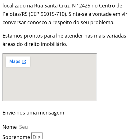
localizado na Rua Santa Cruz, N° 2425 no Centro de
Pelotas/RS
(CEP 96015-710)
. Sinta-se a vontade em vir
conversar conosco a respeito do seu problema.
Estamos prontos para lhe atender nas mais variadas
áreas do direito imobiliário.
Envie-nos uma mensagem
Nome
Sobrenome