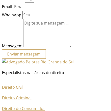
Email
WhatsApp
Mensagem
Enviar mensagem
Especialistas nas áreas do direito
Direito Civil
Direito Criminal
Direito do Consumidor