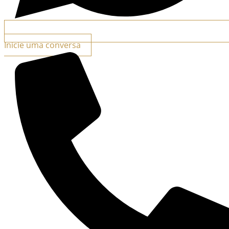
Inicie uma conversa