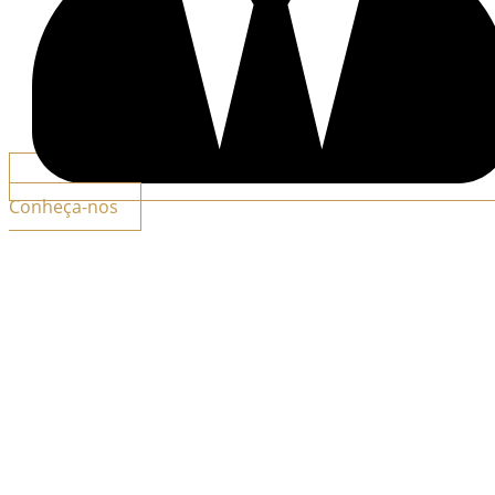
Conheça-nos