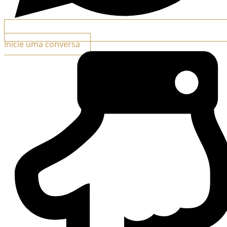
Inicie uma conversa