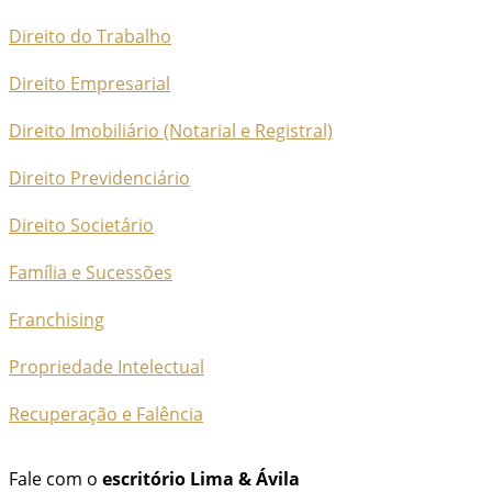
Direito do Trabalho
Direito Empresarial
Direito Imobiliário (Notarial e Registral)
Direito Previdenciário
Direito Societário
Família e Sucessões
Franchising
Propriedade Intelectual
Recuperação e Falência
Fale com o
escritório Lima & Ávila