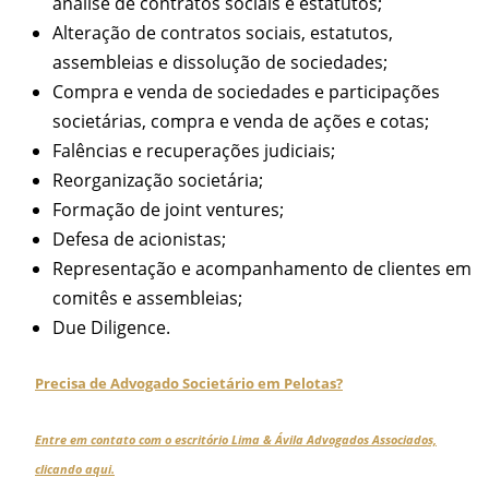
análise de contratos sociais e estatutos;
Alteração de contratos sociais, estatutos,
assembleias e dissolução de sociedades;
Compra e venda de sociedades e participações
societárias, compra e venda de ações e cotas;
Falências e recuperações judiciais;
Reorganização societária;
Formação de joint ventures;
Defesa de acionistas;
Representação e acompanhamento de clientes em
comitês e assembleias;
Due Diligence.
Precisa de
Advogado Societário em Pelotas
?
Entre em contato com o escritório Lima & Ávila Advogados Associados,
clicando aqui.