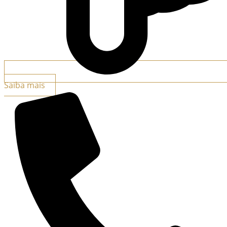
Saiba mais