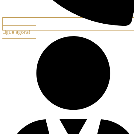
Ligue agora!