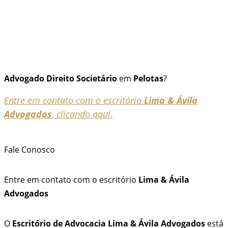
Advogado
Direito Societário
em
Pelotas
?
Entre em contato com o escritório
Lima & Ávila
Advogados
, clicando aqui.
Fale Conosco
Entre em contato com o escritório
Lima & Ávila
Advogados
O
Escritório de Advocacia Lima & Ávila Advogados
está