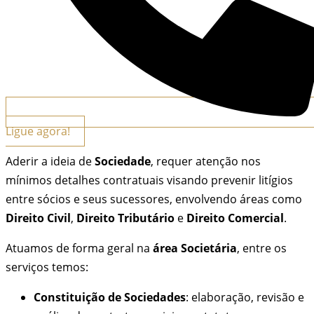
Ligue agora!
Aderir a ideia de
Sociedade
, requer atenção nos
mínimos detalhes contratuais visando prevenir litígios
entre sócios e seus sucessores, envolvendo áreas como
Direito Civil
,
Direito Tributário
e
Direito Comercial
.
Atuamos de forma geral na
área Societária
, entre os
serviços temos:
Constituição de Sociedades
: elaboração, revisão e