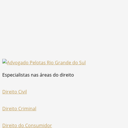
Especialistas nas áreas do direito
Direito Civil
Direito Criminal
Direito do Consumidor