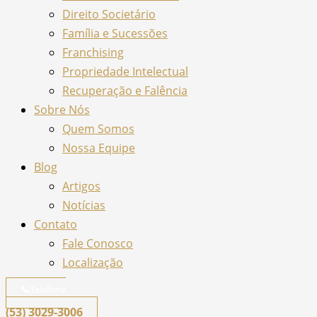
Direito Societário
Família e Sucessões
Franchising
Propriedade Intelectual
Recuperação e Falência
Sobre Nós
Quem Somos
Nossa Equipe
Blog
Artigos
Notícias
Contato
Fale Conosco
Localização
📞
Telefone
(53) 3029-3006