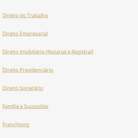
Direito do Trabalho
Direito Empresarial
Direito Imobiliário (Notarial e Registral)
Direito Previdenciário
Direito Societário
Família e Sucessões
Franchising