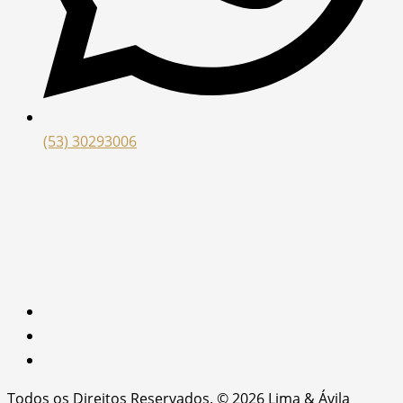
(53) 30293006
Todos os Direitos Reservados. © 2026 Lima & Ávila