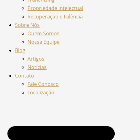
Propriedade Intelectual
Recuperação e Falência
Sobre Nós
Quem Somos
Nossa Equipe
Blog
Artigos
Notícias
Contato
Fale Conosco
Localização