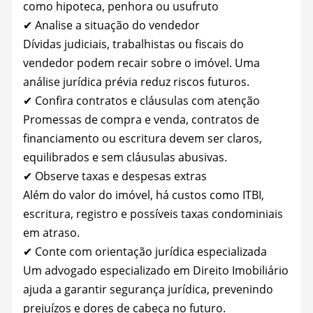
como hipoteca, penhora ou usufruto
✔ Analise a situação do vendedor
Dívidas judiciais, trabalhistas ou fiscais do
vendedor podem recair sobre o imóvel. Uma
análise jurídica prévia reduz riscos futuros.
✔ Confira contratos e cláusulas com atenção
Promessas de compra e venda, contratos de
financiamento ou escritura devem ser claros,
equilibrados e sem cláusulas abusivas.
✔ Observe taxas e despesas extras
Além do valor do imóvel, há custos como ITBI,
escritura, registro e possíveis taxas condominiais
em atraso.
✔ Conte com orientação jurídica especializada
Um advogado especializado em Direito Imobiliário
ajuda a garantir segurança jurídica, prevenindo
prejuízos e dores de cabeça no futuro.