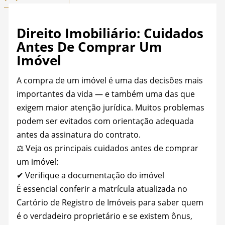
Direito Imobiliário: Cuidados
Antes De Comprar Um
Imóvel
A compra de um imóvel é uma das decisões mais
importantes da vida — e também uma das que
exigem maior atenção jurídica. Muitos problemas
podem ser evitados com orientação adequada
antes da assinatura do contrato.
⚖️ Veja os principais cuidados antes de comprar
um imóvel:
✔ Verifique a documentação do imóvel
É essencial conferir a matrícula atualizada no
Cartório de Registro de Imóveis para saber quem
é o verdadeiro proprietário e se existem ônus,