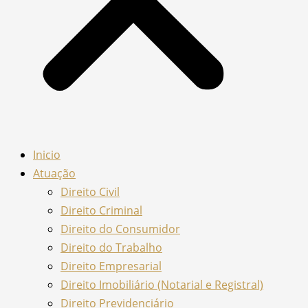
Inicio
Atuação
Direito Civil
Direito Criminal
Direito do Consumidor
Direito do Trabalho
Direito Empresarial
Direito Imobiliário (Notarial e Registral)
Direito Previdenciário