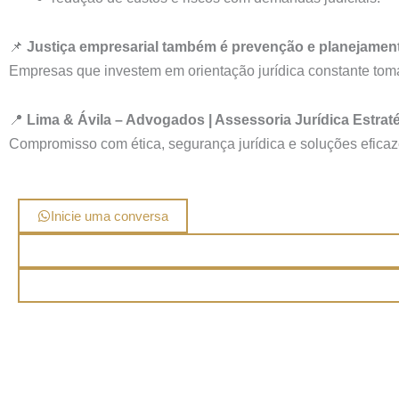
📌
Justiça empresarial também é prevenção e planejamen
Empresas que investem em orientação jurídica constante tom
📍
Lima & Ávila – Advogados | Assessoria Jurídica Estrat
Compromisso com ética, segurança jurídica e soluções eficaz
Inicie uma conversa