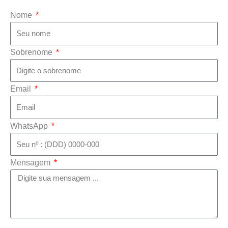
Nome
Sobrenome
Email
WhatsApp
Mensagem