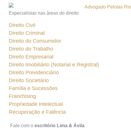
Especialistas nas áreas do direito
Direito Civil
Direito Criminal
Direito do Consumidor
Direito do Trabalho
Direito Empresarial
Direito Imobiliário (Notarial e Registral)
Direito Previdenciário
Direito Societário
Família e Sucessões
Franchising
Propriedade Intelectual
Recuperação e Falência
Fale com o
escritório Lima & Ávila