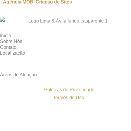
Agência MOBI
Criação de Sites
Inicio
Sobre Nós
Contato
Localização
Áreas de Atuação
Politicas de Privacidade
termos de Uso