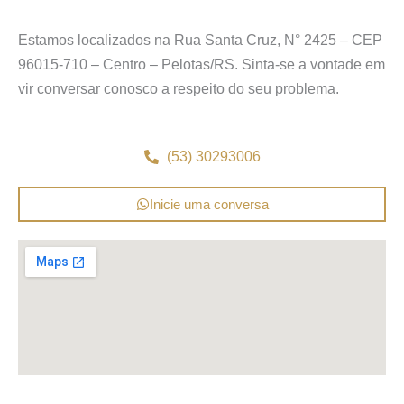
Estamos localizados na Rua Santa Cruz, N° 2425 – CEP
96015-710 – Centro – Pelotas/RS. Sinta-se a vontade em
vir conversar conosco a respeito do seu problema.
(53) 30293006
Inicie uma conversa