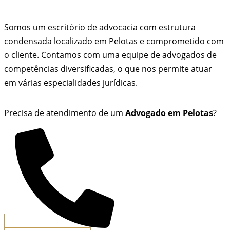
Somos um escritório de advocacia com estrutura
condensada localizado em Pelotas e comprometido com
o cliente. Contamos com uma equipe de advogados de
competências diversificadas, o que nos permite atuar
em várias especialidades jurídicas.
Precisa de atendimento de um
Advogado em Pelotas
?