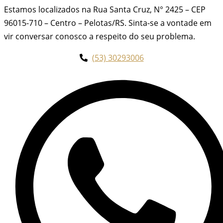
Estamos localizados na Rua Santa Cruz, N° 2425 – CEP
96015-710 – Centro – Pelotas/RS. Sinta-se a vontade em
vir conversar conosco a respeito do seu problema.
(53) 30293006