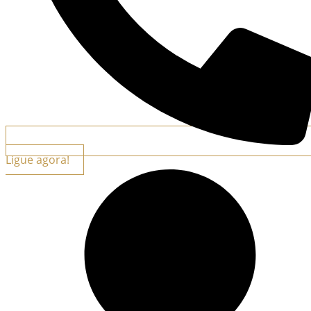
Ligue agora!