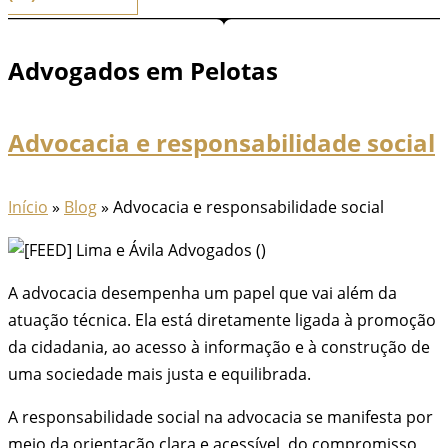
Advogados em Pelotas
Advocacia e responsabilidade social
Início
»
Blog
»
Advocacia e responsabilidade social
A advocacia desempenha um papel que vai além da
atuação técnica. Ela está diretamente ligada à promoção
da cidadania, ao acesso à informação e à construção de
uma sociedade mais justa e equilibrada.
A responsabilidade social na advocacia se manifesta por
meio da orientação clara e acessível, do compromisso