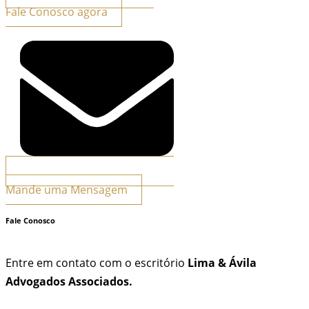
Fale Conosco agora
Mande uma Mensagem
Fale Conosco
Entre em contato com o escritório
Lima & Ávila
Advogados Associados.