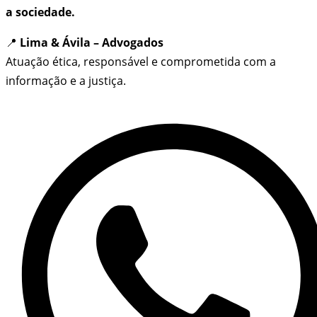
a sociedade.
📍
Lima & Ávila – Advogados
Atuação ética, responsável e comprometida com a
informação e a justiça.