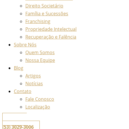
Direito Societário
Família e Sucessões
Franchising
Propriedade Intelectual
Recuperação e Falência
Sobre Nós
Quem Somos
Nossa Equipe
Blog
Artigos
Notícias
Contato
Fale Conosco
Localização
📞
Telefone
(53) 3029-3006