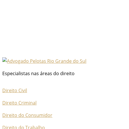
Especialistas nas áreas do direito
Direito Civil
Direito Criminal
Direito do Consumidor
Direito do Trabalho