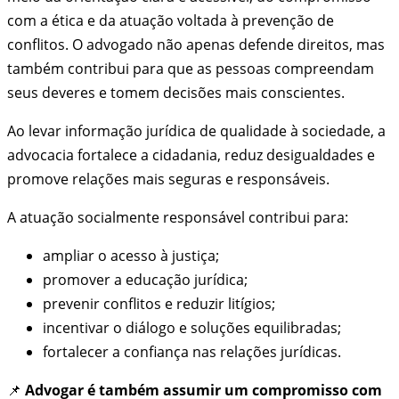
com a ética e da atuação voltada à prevenção de
conflitos. O advogado não apenas defende direitos, mas
também contribui para que as pessoas compreendam
seus deveres e tomem decisões mais conscientes.
Ao levar informação jurídica de qualidade à sociedade, a
advocacia fortalece a cidadania, reduz desigualdades e
promove relações mais seguras e responsáveis.
A atuação socialmente responsável contribui para:
ampliar o acesso à justiça;
promover a educação jurídica;
prevenir conflitos e reduzir litígios;
incentivar o diálogo e soluções equilibradas;
fortalecer a confiança nas relações jurídicas.
📌
Advogar é também assumir um compromisso com