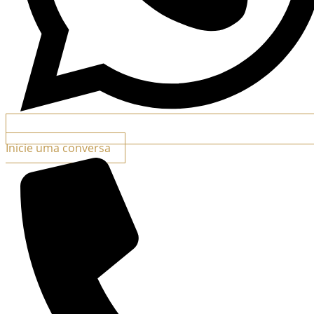
Inicie uma conversa