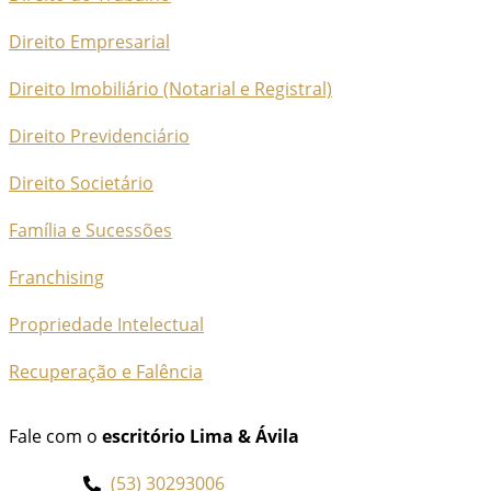
Direito Empresarial
Direito Imobiliário (Notarial e Registral)
Direito Previdenciário
Direito Societário
Família e Sucessões
Franchising
Propriedade Intelectual
Recuperação e Falência
Fale com o
escritório Lima & Ávila
(53) 30293006