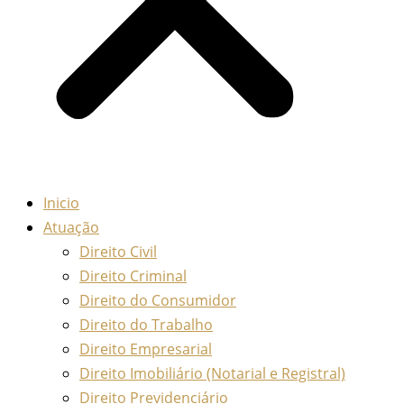
Inicio
Atuação
Direito Civil
Direito Criminal
Direito do Consumidor
Direito do Trabalho
Direito Empresarial
Direito Imobiliário (Notarial e Registral)
Direito Previdenciário