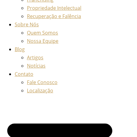
Propriedade Intelectual
Recuperação e Falência
Sobre Nós
Quem Somos
Nossa Equipe
Blog
Artigos
Notícias
Contato
Fale Conosco
Localização