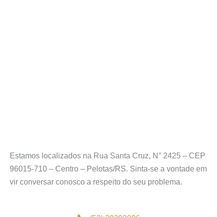
Estamos localizados na Rua Santa Cruz, N° 2425 – CEP
96015-710 – Centro – Pelotas/RS. Sinta-se a vontade em
vir conversar conosco a respeito do seu problema.