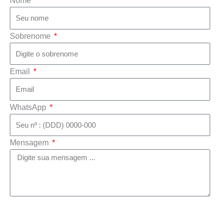
Nome
Sobrenome
Email
WhatsApp
Mensagem
Enviar mensagem