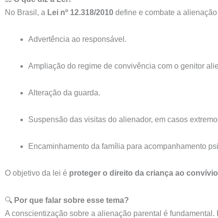
No Brasil, a
Lei nº 12.318/2010
define e combate a alienação 
Advertência ao responsável.
Ampliação do regime de convivência com o genitor ali
Alteração da guarda.
Suspensão das visitas do alienador, em casos extremo
Encaminhamento da família para acompanhamento psi
O objetivo da lei é
proteger o direito da criança ao convív
🔍
Por que falar sobre esse tema?
A conscientização sobre a alienação parental é fundamental. E