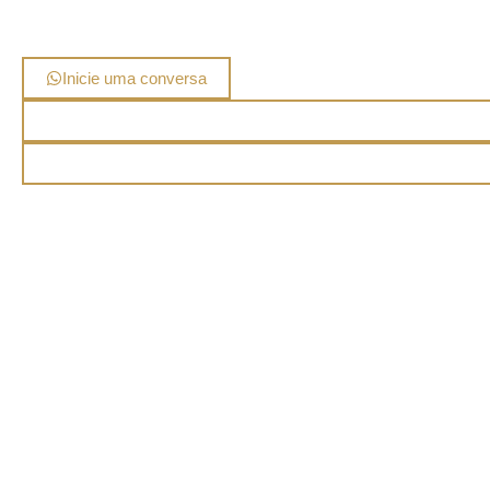
Inicie uma conversa