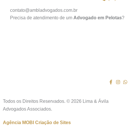
contato@ambladvogados.com.br
Precisa de atendimento de um
Advogado em Pelotas
?
Todos os Direitos Reservados. © 2026 Lima & Ávila
Advogados Associados.
Agência MOBI
Criação de Sites