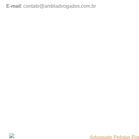
E-mail
: contato@ambladvogados.com.br