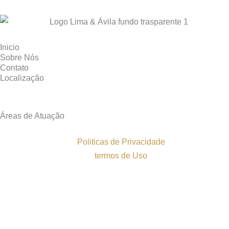
Inicio
Sobre Nós
Contato
Localização
Áreas de Atuação
Politicas de Privacidade
termos de Uso