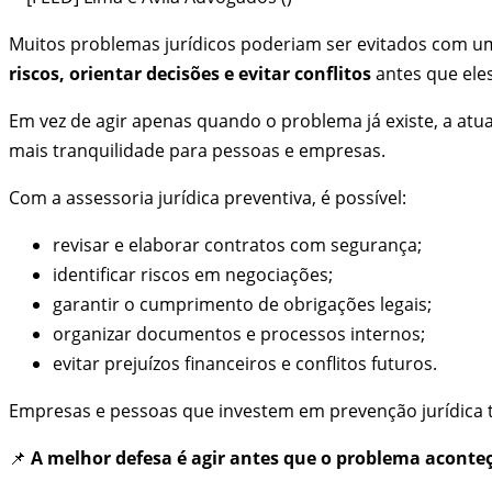
Muitos problemas jurídicos poderiam ser evitados com um
riscos, orientar decisões e evitar conflitos
antes que ele
Em vez de agir apenas quando o problema já existe, a atu
mais tranquilidade para pessoas e empresas.
Com a assessoria jurídica preventiva, é possível:
revisar e elaborar contratos com segurança;
identificar riscos em negociações;
garantir o cumprimento de obrigações legais;
organizar documentos e processos internos;
evitar prejuízos financeiros e conflitos futuros.
Empresas e pessoas que investem em prevenção jurídica t
📌
A melhor defesa é agir antes que o problema aconte