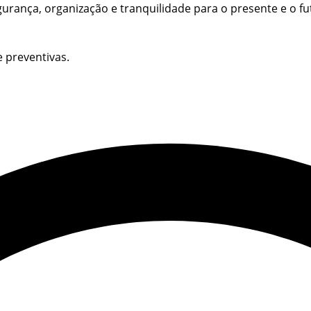
urança, organização e tranquilidade para o presente e o fu
 preventivas.