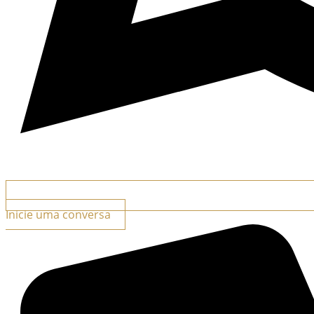
Inicie uma conversa