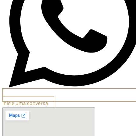
Inicie uma conversa