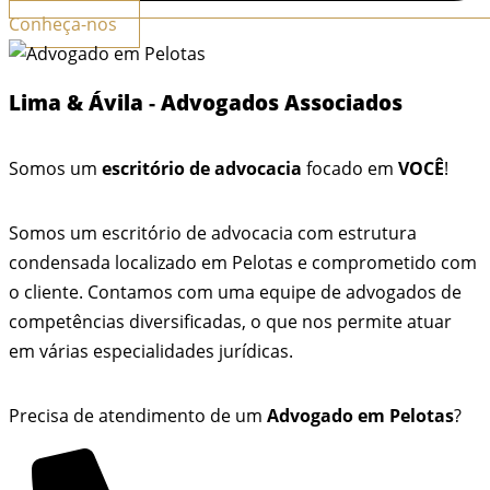
Conheça-nos
Lima & Ávila
-
Advogados Associados
Somos um
escritório de advocacia
focado em
VOCÊ
!
Somos um escritório de advocacia com estrutura
condensada localizado em Pelotas e comprometido com
o cliente. Contamos com uma equipe de advogados de
competências diversificadas, o que nos permite atuar
em várias especialidades jurídicas.
Precisa de atendimento de um
Advogado em Pelotas
?