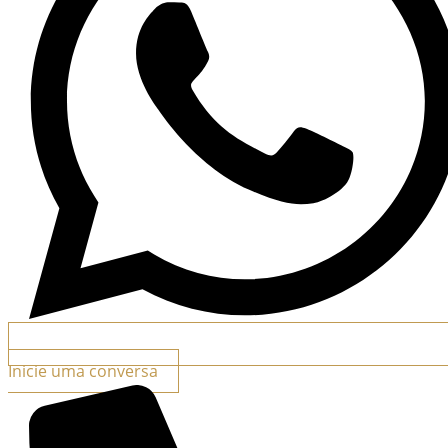
Inicie uma conversa