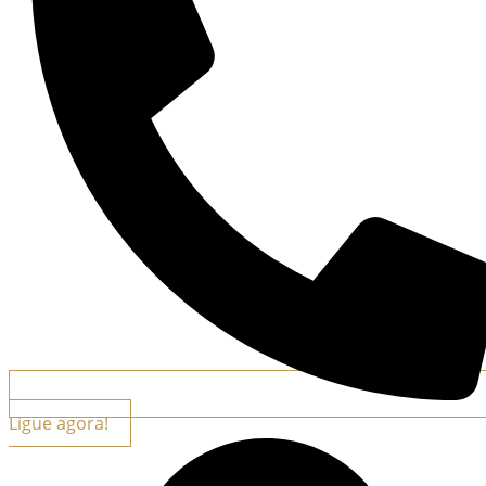
Ligue agora!