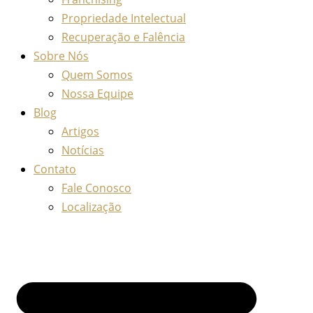
Propriedade Intelectual
Recuperação e Falência
Sobre Nós
Quem Somos
Nossa Equipe
Blog
Artigos
Notícias
Contato
Fale Conosco
Localização