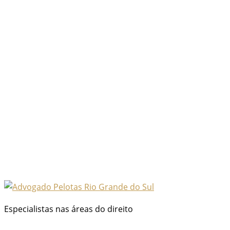
Especialistas nas áreas do direito