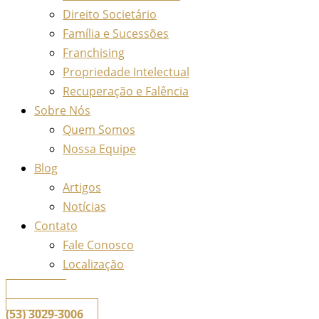
Direito Societário
Família e Sucessões
Franchising
Propriedade Intelectual
Recuperação e Falência
Sobre Nós
Quem Somos
Nossa Equipe
Blog
Artigos
Notícias
Contato
Fale Conosco
Localização
📞
Telefone
(53) 3029-3006