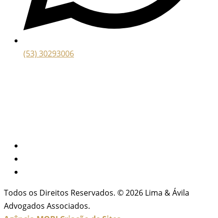
(53) 30293006
Todos os Direitos Reservados. © 2026 Lima & Ávila
Advogados Associados.