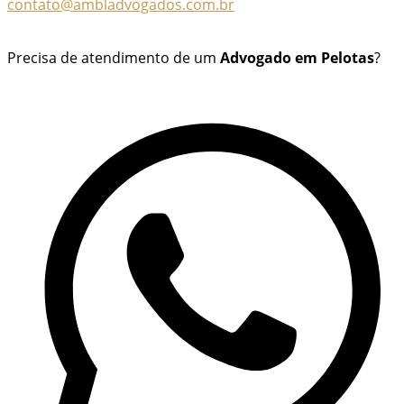
contato@ambladvogados.com.br
Precisa de atendimento de um
Advogado em Pelotas
?