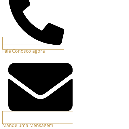
Fale Conosco agora
Mande uma Mensagem