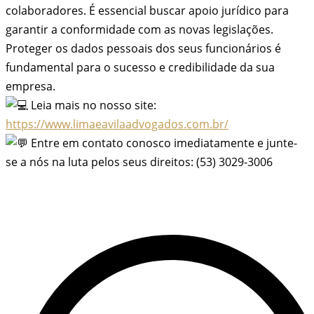
colaboradores. É essencial buscar apoio jurídico para
garantir a conformidade com as novas legislações.
Proteger os dados pessoais dos seus funcionários é
fundamental para o sucesso e credibilidade da sua
empresa.
Leia mais no nosso site:
https://www.limaeavilaadvogados.com.br/
Entre em contato conosco imediatamente e junte-
se a nós na luta pelos seus direitos: (53) 3029-3006