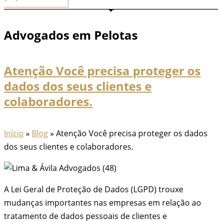
Advogados em Pelotas
Atenção Você precisa proteger os
dados dos seus clientes e
colaboradores.
Início
»
Blog
»
Atenção Você precisa proteger os dados
dos seus clientes e colaboradores.
A Lei Geral de Proteção de Dados (LGPD) trouxe
mudanças importantes nas empresas em relação ao
tratamento de dados pessoais de clientes e