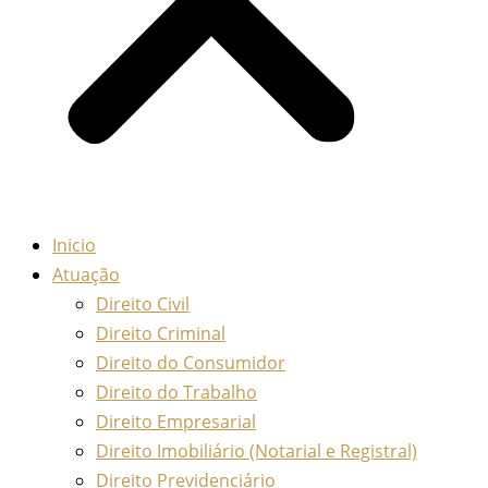
Inicio
Atuação
Direito Civil
Direito Criminal
Direito do Consumidor
Direito do Trabalho
Direito Empresarial
Direito Imobiliário (Notarial e Registral)
Direito Previdenciário