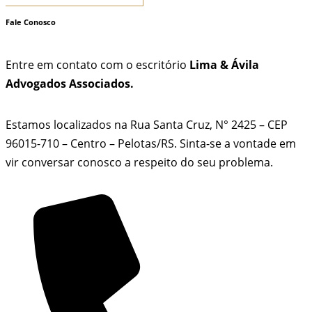
Fale Conosco
Entre em contato com o escritório
Lima & Ávila
Advogados Associados.
Estamos localizados na Rua Santa Cruz, N° 2425 – CEP
96015-710 – Centro – Pelotas/RS. Sinta-se a vontade em
vir conversar conosco a respeito do seu problema.