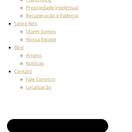
Propriedade Intelectual
Recuperação e Falência
Sobre Nós
Quem Somos
Nossa Equipe
Blog
Artigos
Notícias
Contato
Fale Conosco
Localização