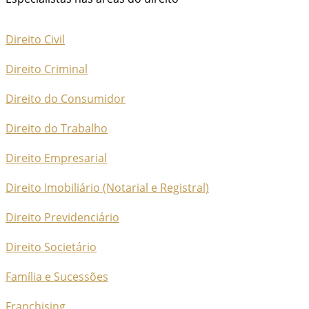
Direito Civil
Direito Criminal
Direito do Consumidor
Direito do Trabalho
Direito Empresarial
Direito Imobiliário (Notarial e Registral)
Direito Previdenciário
Direito Societário
Família e Sucessões
Franchising