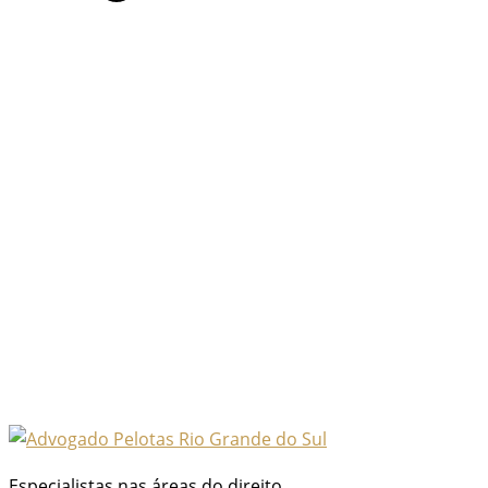
Especialistas nas áreas do direito