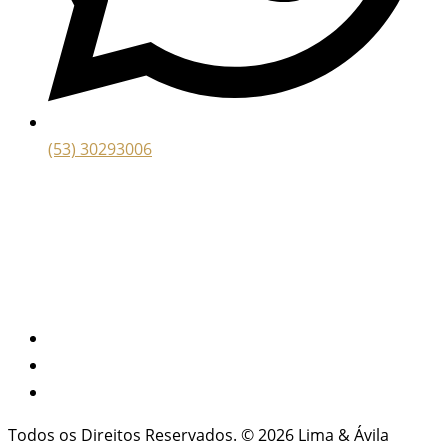
(53) 30293006
Todos os Direitos Reservados. © 2026 Lima & Ávila