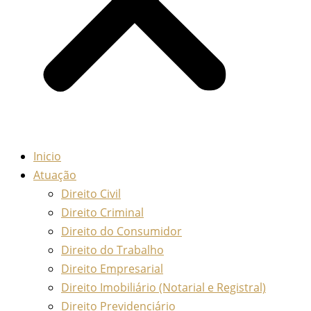
Inicio
Atuação
Direito Civil
Direito Criminal
Direito do Consumidor
Direito do Trabalho
Direito Empresarial
Direito Imobiliário (Notarial e Registral)
Direito Previdenciário