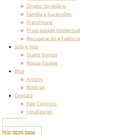
Direito Societário
Família e Sucessões
Franchising
Propriedade Intelectual
Recuperação e Falência
Sobre Nós
Quem Somos
Nossa Equipe
Blog
Artigos
Notícias
Contato
Fale Conosco
Localização
📞
Telefone
(53) 3029-3006