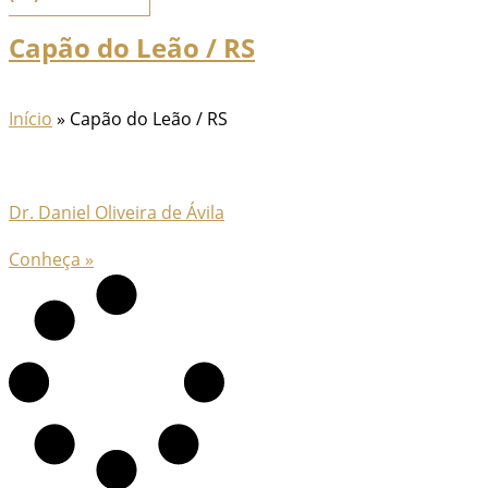
Capão do Leão / RS
Início
»
Capão do Leão / RS
Dr. Daniel Oliveira de Ávila
Conheça »