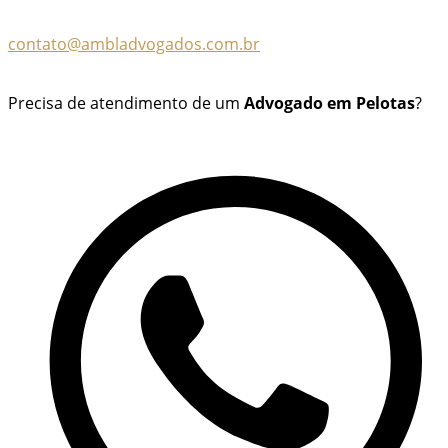
contato@ambladvogados.com.br
Precisa de atendimento de um
Advogado em Pelotas
?