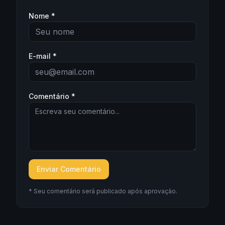
Nome *
E-mail *
Comentário *
Enviar Comentário
* Seu comentário será publicado após aprovação.