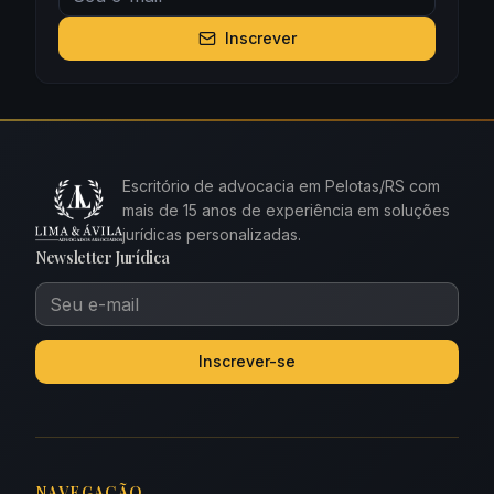
Inscrever
Escritório de advocacia em Pelotas/RS com
mais de 15 anos de experiência em soluções
jurídicas personalizadas.
Newsletter Jurídica
Inscrever-se
NAVEGAÇÃO