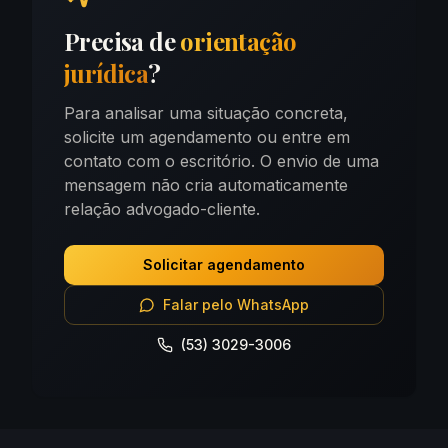
Precisa de
orientação
jurídica
?
Para analisar uma situação concreta,
solicite um agendamento ou entre em
contato com o escritório. O envio de uma
mensagem não cria automaticamente
relação advogado-cliente.
Solicitar agendamento
Falar pelo WhatsApp
(53) 3029-3006