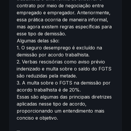
contrato por meio de negociação entre
empregado e empregador. Anteriormente,
essa prática ocorria de maneira informal,
mas agora existem regras específicas para
esse tipo de demissão.
Algumas delas são:
1. O seguro desemprego é excluído na
demissão por acordo trabalhista.
2. Verbas rescisórias como aviso prévio
indenizado e multa sobre o saldo do FGTS
são reduzidas pela metade.
3. A multa sobre o FGTS na demissão por
acordo trabalhista é de 20%.
Essas são algumas das principais diretrizes
aplicadas nesse tipo de acordo,
proporcionando um entendimento mais
conciso e objetivo.