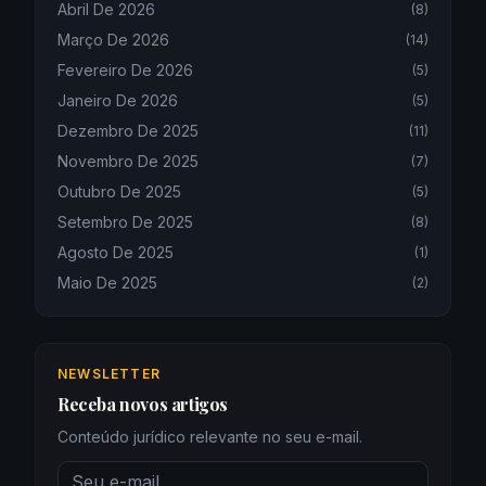
Abril De 2026
(
8
)
Março De 2026
(
14
)
Fevereiro De 2026
(
5
)
Janeiro De 2026
(
5
)
Dezembro De 2025
(
11
)
Novembro De 2025
(
7
)
Outubro De 2025
(
5
)
Setembro De 2025
(
8
)
Agosto De 2025
(
1
)
Maio De 2025
(
2
)
NEWSLETTER
Receba novos artigos
Conteúdo jurídico relevante no seu e-mail.