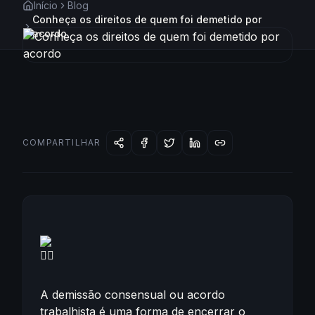
Início
Blog
Conheça os direitos de quem foi demetido por
acordo
Conteúdo de
Conheça os direitos de quem foi demetido por
COMPARTILHAR
A demissão consensual ou acordo
trabalhista é uma forma de encerrar o