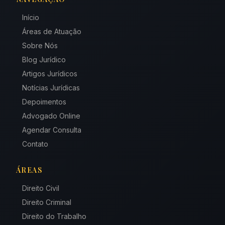
Início
Áreas de Atuação
Sobre Nós
Blog Jurídico
Artigos Jurídicos
Notícias Jurídicas
Depoimentos
Advogado Online
Agendar Consulta
Contato
ÁREAS
Direito Civil
Direito Criminal
Direito do Trabalho