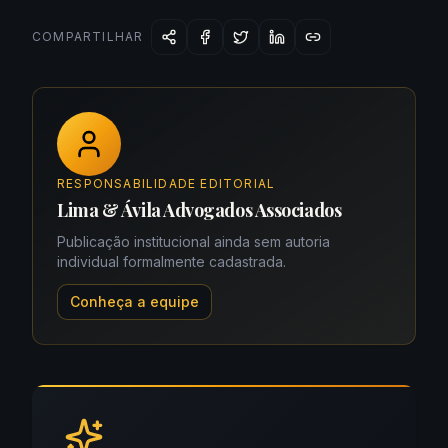
COMPARTILHAR
RESPONSABILIDADE EDITORIAL
Lima & Ávila Advogados Associados
Publicação institucional ainda sem autoria
individual formalmente cadastrada.
Conheça a equipe