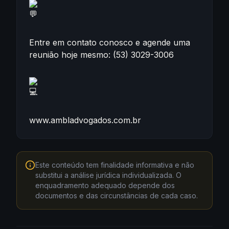
Entre em contato conosco e agende uma
reunião hoje mesmo: (53) 3029-3006
www.ambladvogados.com.br
Este conteúdo tem finalidade informativa e não
substitui a análise jurídica individualizada. O
enquadramento adequado depende dos
documentos e das circunstâncias de cada caso.