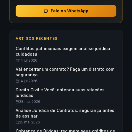
Fale no WhatsApp
ARTIGOS RECENTES
Conflitos patrimoniais exigem análise jurídica
cuidadosa.
14 jul 2026
Vai encerrar um contrato? Faça um distrato com
segurança.
14 jul 2026
Direito Civil e Você: entenda suas relações
jurídicas
28 mai 2026
Análise Jurídica de Contratos: segurança antes
de assinar
25 mai 2026
Cobrança de Dívidas: recupere seus créditos de