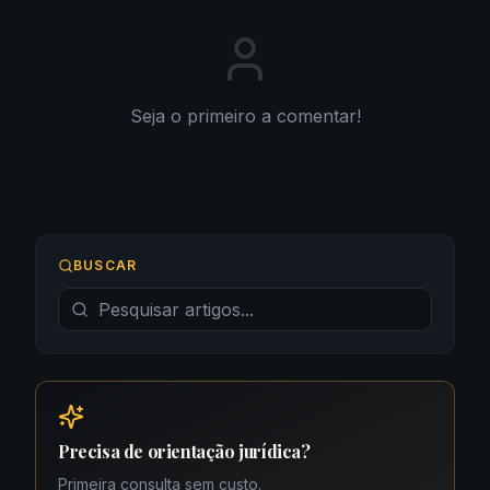
Seja o primeiro a comentar!
BUSCAR
Precisa de orientação jurídica?
Primeira consulta sem custo.