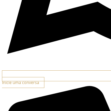
Inicie uma conversa