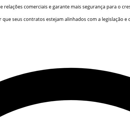
ce relações comerciais e garante mais segurança para o cr
ar que seus contratos estejam alinhados com a legislação e