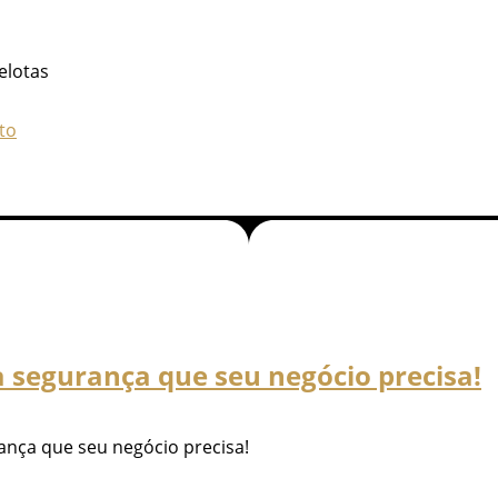
elotas
to
a segurança que seu negócio precisa!
ança que seu negócio precisa!