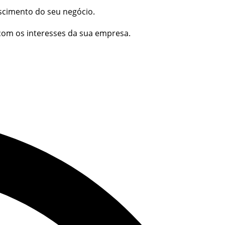
escimento do seu negócio.
 com os interesses da sua empresa.