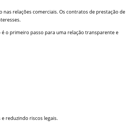
o nas relações comerciais. Os contratos de prestação de
nteresses.
 é o primeiro passo para uma relação transparente e
e reduzindo riscos legais.