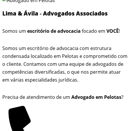
Lima & Ávila
-
Advogados Associados
Somos um
escritório de advocacia
focado em
VOCÊ
!
Somos um escritório de advocacia com estrutura
condensada localizado em Pelotas e comprometido com
o cliente. Contamos com uma equipe de advogados de
competências diversificadas, o que nos permite atuar
em várias especialidades jurídicas.
Precisa de atendimento de um
Advogado em Pelotas
?