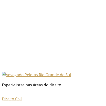
Especialistas nas áreas do direito
Direito Civil