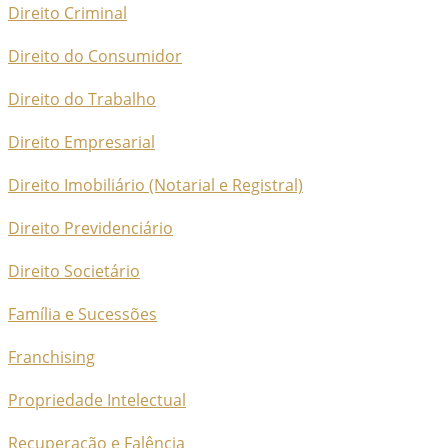
Direito Criminal
Direito do Consumidor
Direito do Trabalho
Direito Empresarial
Direito Imobiliário (Notarial e Registral)
Direito Previdenciário
Direito Societário
Família e Sucessões
Franchising
Propriedade Intelectual
Recuperação e Falência