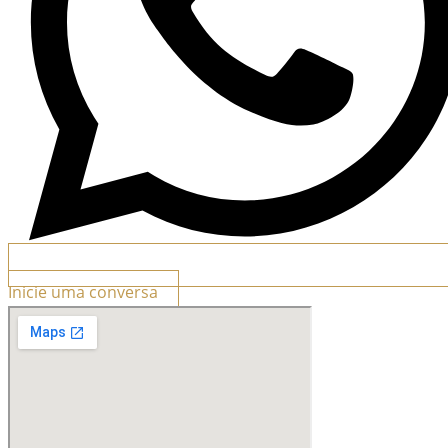
Inicie uma conversa