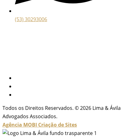
(53) 30293006
Todos os Direitos Reservados. © 2026 Lima & Ávila
Advogados Associados.
Agência MOBI
Criação de Sites