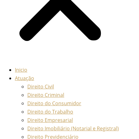
Inicio
Atuação
Direito Civil
Direito Criminal
Direito do Consumidor
Direito do Trabalho
Direito Empresarial
Direito Imobiliário (Notarial e Registral)
Direito Previdenciário