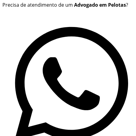
Precisa de atendimento de um
Advogado em Pelotas
?