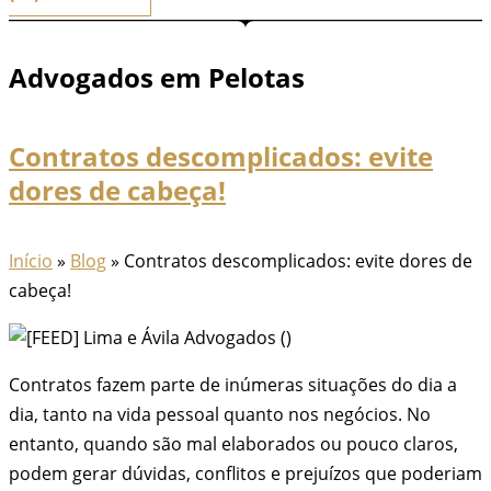
Advogados em Pelotas
Contratos descomplicados: evite
dores de cabeça!
Início
»
Blog
»
Contratos descomplicados: evite dores de
cabeça!
Contratos fazem parte de inúmeras situações do dia a
dia, tanto na vida pessoal quanto nos negócios. No
entanto, quando são mal elaborados ou pouco claros,
podem gerar dúvidas, conflitos e prejuízos que poderiam