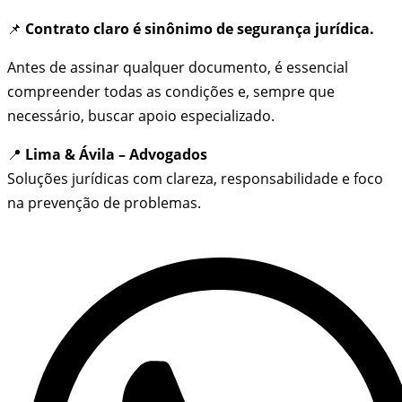
📌
Contrato claro é sinônimo de segurança jurídica.
Antes de assinar qualquer documento, é essencial
compreender todas as condições e, sempre que
necessário, buscar apoio especializado.
📍
Lima & Ávila – Advogados
Soluções jurídicas com clareza, responsabilidade e foco
na prevenção de problemas.