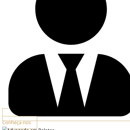
Conheça-nos