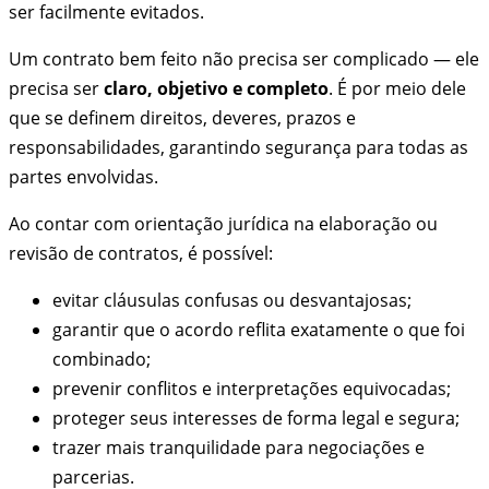
ser facilmente evitados.
Um contrato bem feito não precisa ser complicado — ele
precisa ser
claro, objetivo e completo
. É por meio dele
que se definem direitos, deveres, prazos e
responsabilidades, garantindo segurança para todas as
partes envolvidas.
Ao contar com orientação jurídica na elaboração ou
revisão de contratos, é possível:
evitar cláusulas confusas ou desvantajosas;
garantir que o acordo reflita exatamente o que foi
combinado;
prevenir conflitos e interpretações equivocadas;
proteger seus interesses de forma legal e segura;
trazer mais tranquilidade para negociações e
parcerias.