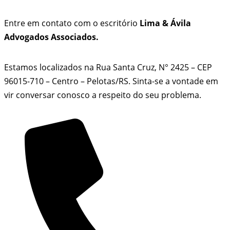
Entre em contato com o escritório
Lima & Ávila
Advogados Associados.
Estamos localizados na Rua Santa Cruz, N° 2425 – CEP
96015-710 – Centro – Pelotas/RS. Sinta-se a vontade em
vir conversar conosco a respeito do seu problema.