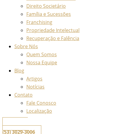
Direito Societário
Família e Sucessões
Franchising
Propriedade Intelectual
Recuperação e Falência
Sobre Nós
Quem Somos
Nossa Equipe
Blog
Artigos
Notícias
Contato
Fale Conosco
Localização
📞
Telefone
(53) 3029-3006