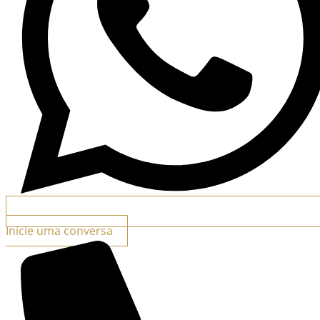
Inicie uma conversa