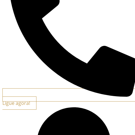
Ligue agora!