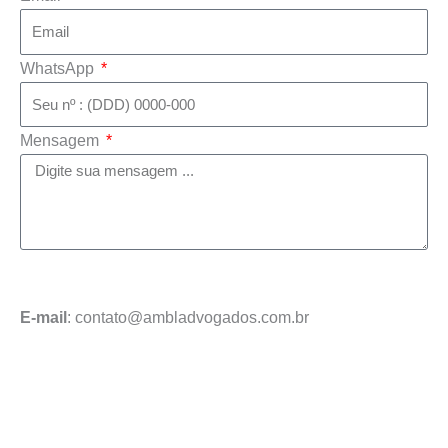
WhatsApp
Mensagem
Enviar mensagem
E-mail
: contato@ambladvogados.com.br