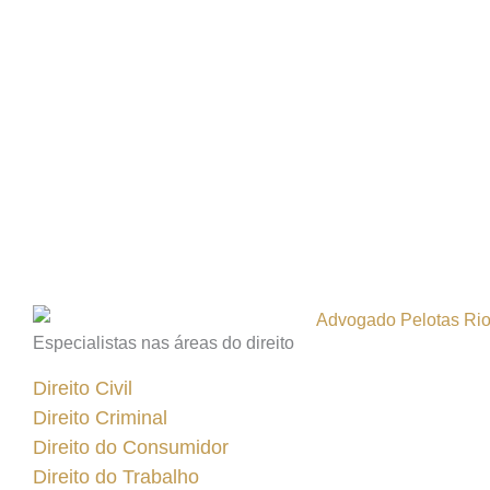
Especialistas nas áreas do direito
Direito Civil
Direito Criminal
Direito do Consumidor
Direito do Trabalho