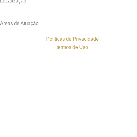
Localização
Áreas de Atuação
Politicas de Privacidade
termos de Uso