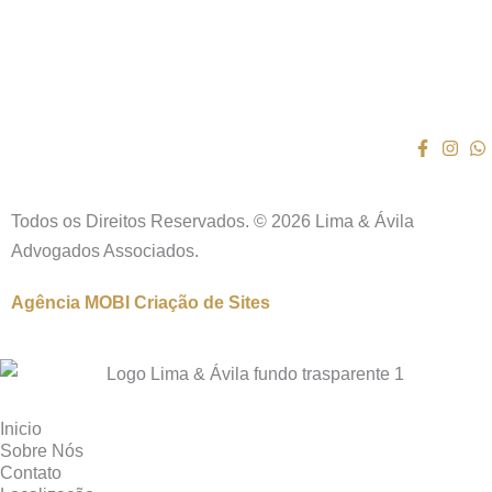
Todos os Direitos Reservados. © 2026 Lima & Ávila
Advogados Associados.
Agência MOBI
Criação de Sites
Inicio
Sobre Nós
Contato