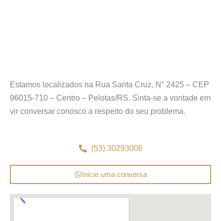
Estamos localizados na Rua Santa Cruz, N° 2425 – CEP
96015-710 – Centro – Pelotas/RS. Sinta-se a vontade em
vir conversar conosco a respeito do seu problema.
(53) 30293006
Inicie uma conversa