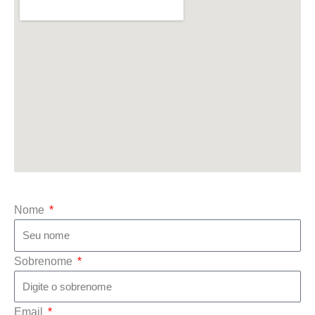
Nome
Sobrenome
Email