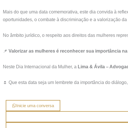
Mais do que uma data comemorativa, este dia convida à refle
oportunidades, o combate à discriminação e a valorização da 
No âmbito jurídico, o respeito aos direitos das mulheres repr
📌
Valorizar as mulheres é reconhecer sua importância na
Neste Dia Internacional da Mulher, a
Lima & Ávila – Advoga
🌷 Que esta data seja um lembrete da importância do diálogo
Inicie uma conversa