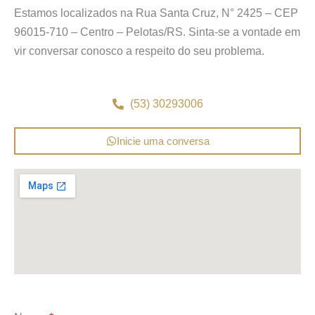
Estamos localizados na Rua Santa Cruz, N° 2425 – CEP
96015-710 – Centro – Pelotas/RS. Sinta-se a vontade em
vir conversar conosco a respeito do seu problema.
(53) 30293006
Inicie uma conversa