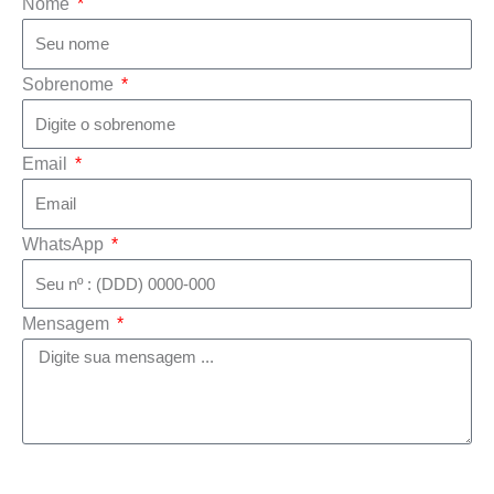
Nome
Sobrenome
Email
WhatsApp
Mensagem
Enviar mensagem