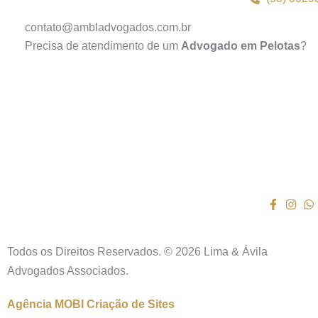
contato@ambladvogados.com.br
Precisa de atendimento de um
Advogado em Pelotas
?
Todos os Direitos Reservados. © 2026 Lima & Ávila
Advogados Associados.
Agência MOBI
Criação de Sites