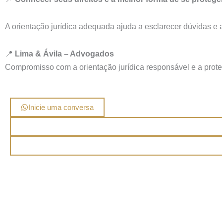
A orientação jurídica adequada ajuda a esclarecer dúvidas e
📍
Lima & Ávila – Advogados
Compromisso com a orientação jurídica responsável e a prote
Inicie uma conversa