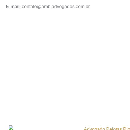
E-mail
: contato@ambladvogados.com.br