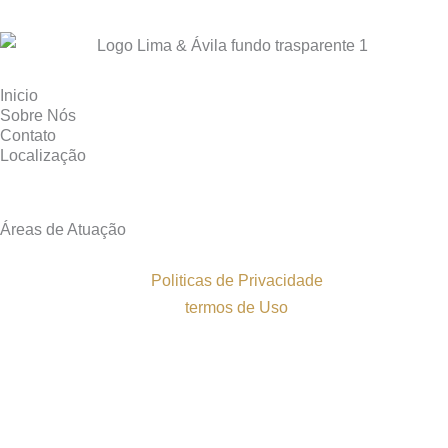
Inicio
Sobre Nós
Contato
Localização
Áreas de Atuação
Politicas de Privacidade
termos de Uso