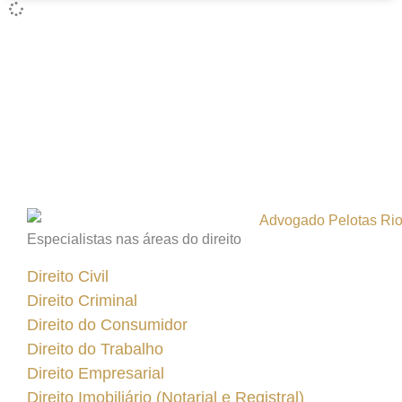
Especialistas nas áreas do direito
Direito Civil
Direito Criminal
Direito do Consumidor
Direito do Trabalho
Direito Empresarial
Direito Imobiliário (Notarial e Registral)