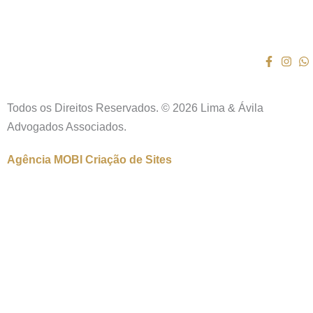
Todos os Direitos Reservados. © 2026 Lima & Ávila
Advogados Associados.
Agência MOBI
Criação de Sites