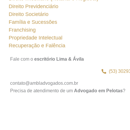
Direito Previdenciário
Direito Societário
Família e Sucessões
Franchising
Propriedade Intelectual
Recuperação e Falência
Fale com o
escritório Lima & Ávila
(53) 3029
contato@ambladvogados.com.br
Precisa de atendimento de um
Advogado em Pelotas
?