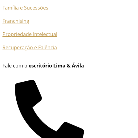
Família e Sucessões
Franchising
Propriedade Intelectual
Recuperação e Falência
Fale com o
escritório Lima & Ávila