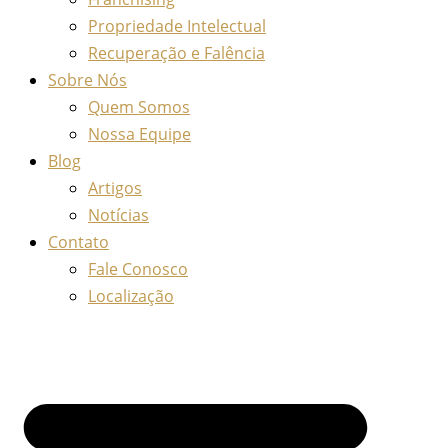
Propriedade Intelectual
Recuperação e Falência
Sobre Nós
Quem Somos
Nossa Equipe
Blog
Artigos
Notícias
Contato
Fale Conosco
Localização