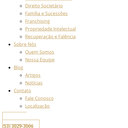
Direito Societário
Família e Sucessões
Franchising
Propriedade Intelectual
Recuperação e Falência
Sobre Nós
Quem Somos
Nossa Equipe
Blog
Artigos
Notícias
Contato
Fale Conosco
Localização
📞
Telefone
(53) 3029-3006