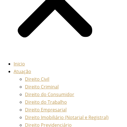
Inicio
Atuação
Direito Civil
Direito Criminal
Direito do Consumidor
Direito do Trabalho
Direito Empresarial
Direito Imobiliário (Notarial e Registral)
Direito Previdenciário