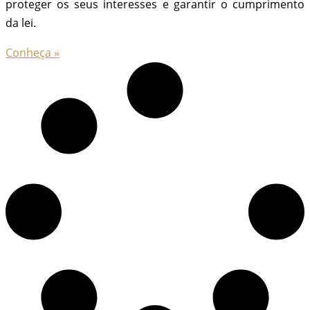
proteger os seus interesses e garantir o cumprimento
da lei.
Conheça »