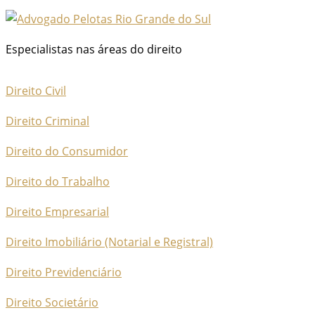
Especialistas nas áreas do direito
Direito Civil
Direito Criminal
Direito do Consumidor
Direito do Trabalho
Direito Empresarial
Direito Imobiliário (Notarial e Registral)
Direito Previdenciário
Direito Societário