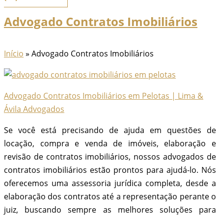
Advogado Contratos Imobiliários
Início
»
Advogado Contratos Imobiliários
Advogado Contratos Imobiliários em Pelotas | Lima &
Ávila Advogados
Se você está precisando de ajuda em questões de
locação, compra e venda de imóveis, elaboração e
revisão de contratos imobiliários, nossos advogados de
contratos imobiliários estão prontos para ajudá-lo. Nós
oferecemos uma assessoria jurídica completa, desde a
elaboração dos contratos até a representação perante o
juiz, buscando sempre as melhores soluções para