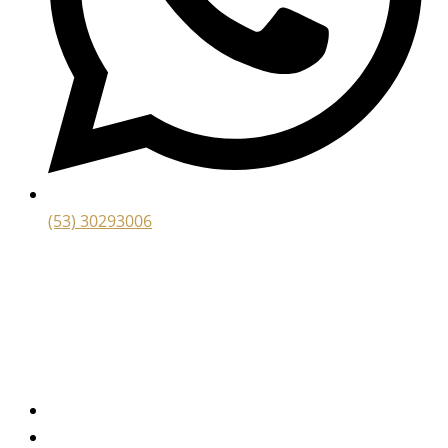
(53) 30293006