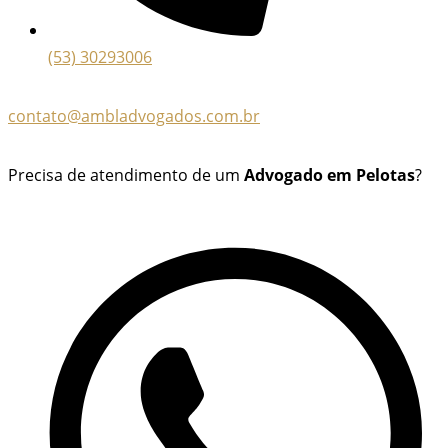
(53) 30293006
contato@ambladvogados.com.br
Precisa de atendimento de um
Advogado em Pelotas
?