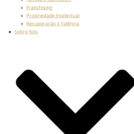
Franchising
Propriedade Intelectual
Recuperação e Falência
Sobre Nós