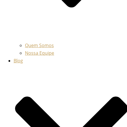
Quem Somos
Nossa Equipe
Blog