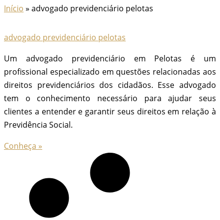
Início
»
advogado previdenciário pelotas
advogado previdenciário pelotas
Um advogado previdenciário em Pelotas é um
profissional especializado em questões relacionadas aos
direitos previdenciários dos cidadãos. Esse advogado
tem o conhecimento necessário para ajudar seus
clientes a entender e garantir seus direitos em relação à
Previdência Social.
Conheça »