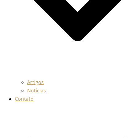
Artigos
Notícias
Contato