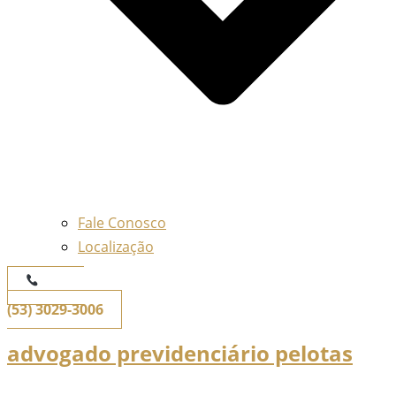
Fale Conosco
Localização
Telefone
(53) 3029-3006
advogado previdenciário pelotas