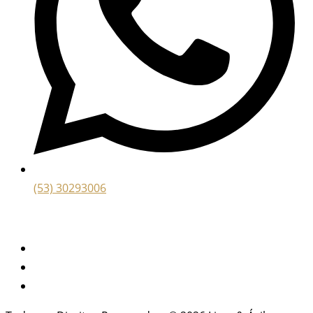
(53) 30293006