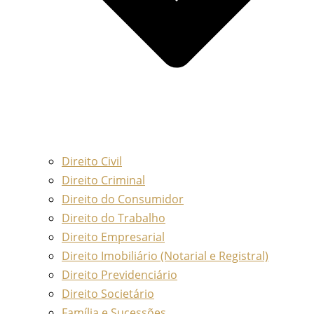
Direito Civil
Direito Criminal
Direito do Consumidor
Direito do Trabalho
Direito Empresarial
Direito Imobiliário (Notarial e Registral)
Direito Previdenciário
Direito Societário
Família e Sucessões