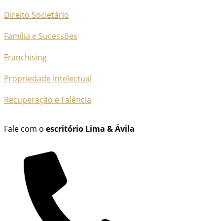
Direito Societário
Família e Sucessões
Franchising
Propriedade Intelectual
Recuperação e Falência
Fale com o
escritório Lima & Ávila