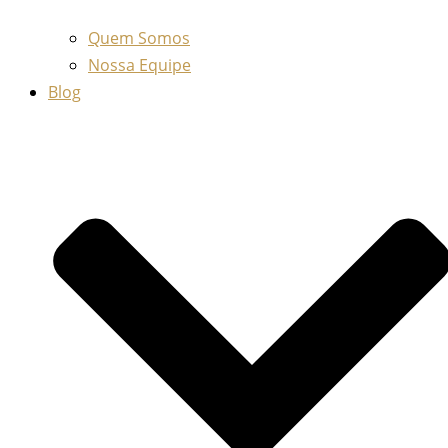
Quem Somos
Nossa Equipe
Blog