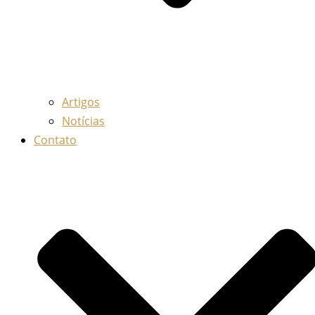
Artigos
Notícias
Contato