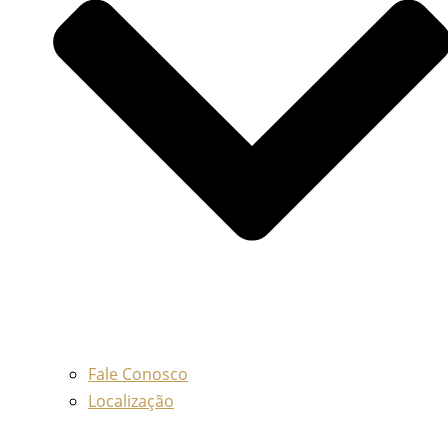
Fale Conosco
Localização