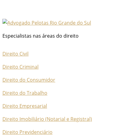
Especialistas nas áreas do direito
Direito Civil
Direito Criminal
Direito do Consumidor
Direito do Trabalho
Direito Empresarial
Direito Imobiliário (Notarial e Registral)
Direito Previdenciário