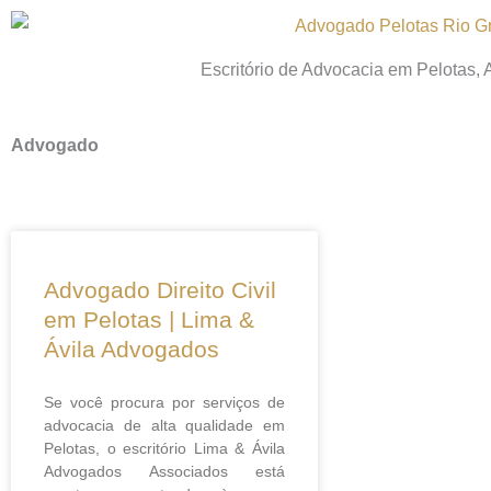
Ir
para
Escritório de Advocacia em Pelotas,
o
conteúdo
Advogado
Advogado Direito Civil
em Pelotas | Lima &
Ávila Advogados
Se você procura por serviços de
advocacia de alta qualidade em
Pelotas, o escritório Lima & Ávila
Advogados Associados está