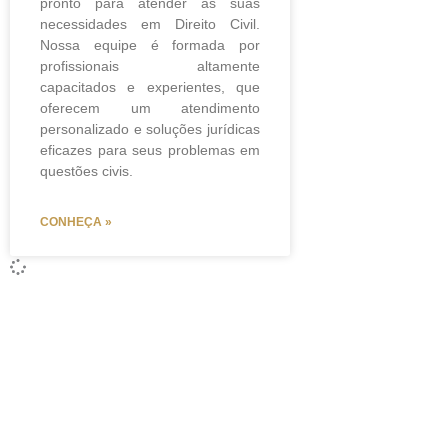
pronto para atender às suas
necessidades em Direito Civil.
Nossa equipe é formada por
profissionais altamente
capacitados e experientes, que
oferecem um atendimento
personalizado e soluções jurídicas
eficazes para seus problemas em
questões civis.
CONHEÇA »