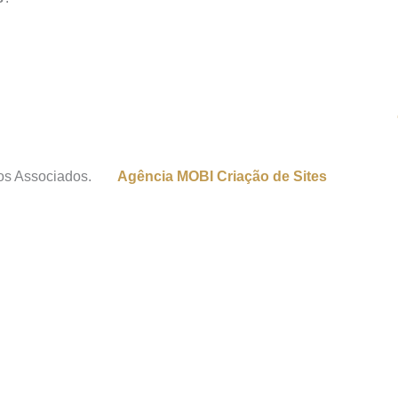
os Associados.
Agência MOBI
Criação de Sites