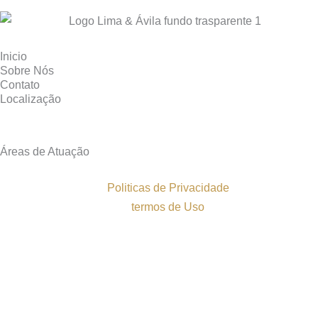
Inicio
Sobre Nós
Contato
Localização
Áreas de Atuação
Politicas de Privacidade
termos de Uso