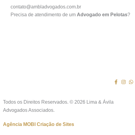
contato@ambladvogados.com.br
Precisa de atendimento de um
Advogado em Pelotas
?
Todos os Direitos Reservados. © 2026 Lima & Ávila
Advogados Associados.
Agência MOBI
Criação de Sites