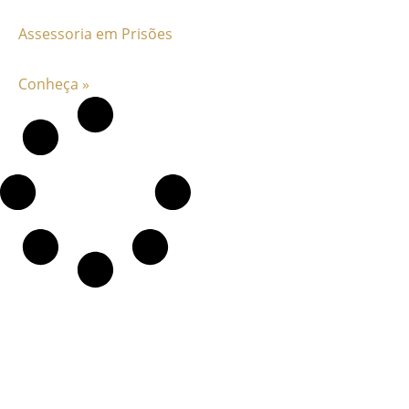
Assessoria em Prisões
Conheça »