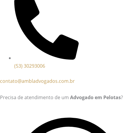
(53) 30293006
contato@ambladvogados.com.br
Precisa de atendimento de um
Advogado em Pelotas
?