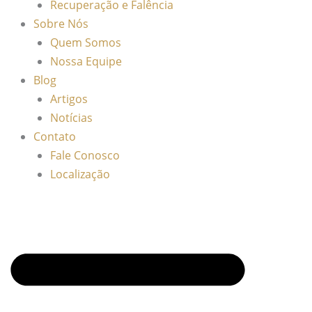
Recuperação e Falência
Sobre Nós
Quem Somos
Nossa Equipe
Blog
Artigos
Notícias
Contato
Fale Conosco
Localização