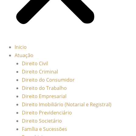
Inicio
Atuação
Direito Civil
Direito Criminal
Direito do Consumidor
Direito do Trabalho
Direito Empresarial
Direito Imobiliário (Notarial e Registral)
Direito Previdenciário
Direito Societário
Família e Sucessões