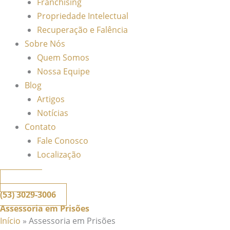
Franchising
Propriedade Intelectual
Recuperação e Falência
Sobre Nós
Quem Somos
Nossa Equipe
Blog
Artigos
Notícias
Contato
Fale Conosco
Localização
📞
Telefone
(53) 3029-3006
Assessoria em Prisões
Início
»
Assessoria em Prisões