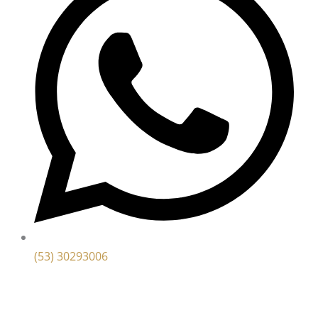
(53) 30293006