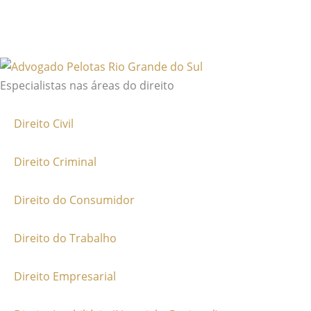
Especialistas nas áreas do direito
Direito Civil
Direito Criminal
Direito do Consumidor
Direito do Trabalho
Direito Empresarial