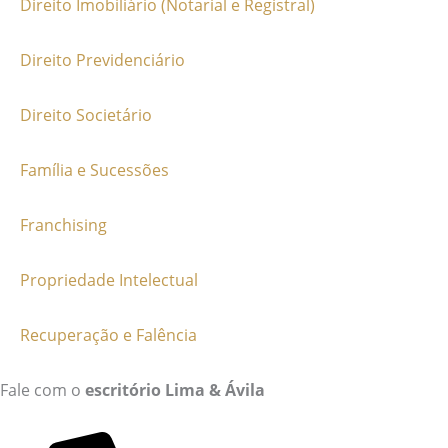
Direito Imobiliário (Notarial e Registral)
Direito Previdenciário
Direito Societário
Família e Sucessões
Franchising
Propriedade Intelectual
Recuperação e Falência
Fale com o
escritório Lima & Ávila