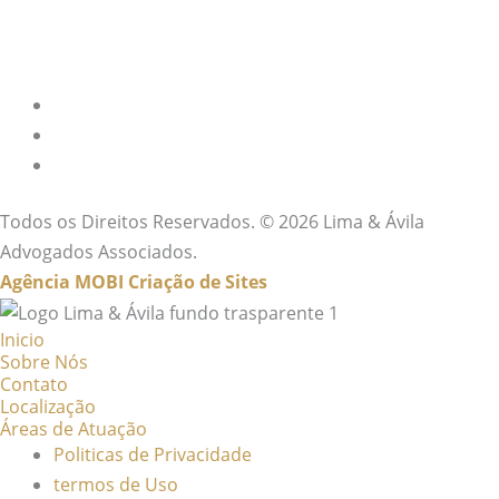
Todos os Direitos Reservados. © 2026 Lima & Ávila
Advogados Associados.
Agência MOBI
Criação de Sites
Inicio
Sobre Nós
Contato
Localização
Áreas de Atuação
Politicas de Privacidade
termos de Uso