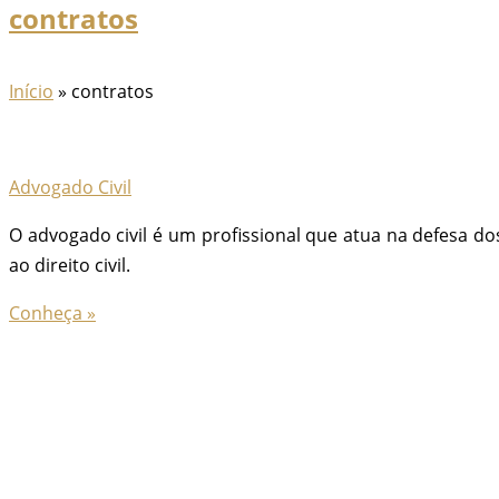
contratos
Início
»
contratos
Advogado Civil
O advogado civil é um profissional que atua na defesa do
ao direito civil.
Conheça »