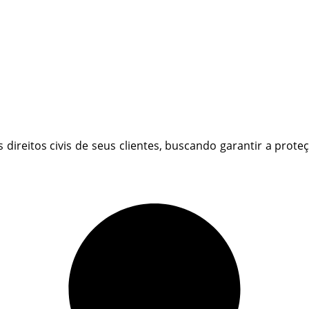
s direitos civis de seus clientes, buscando garantir a prot