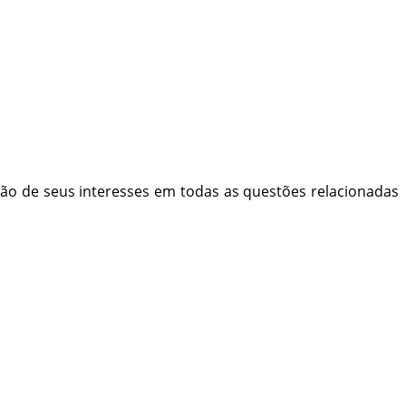
eção de seus interesses em todas as questões relacionadas