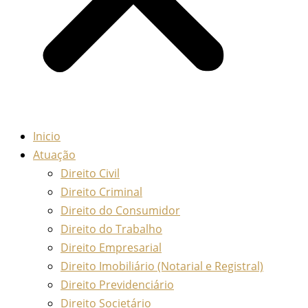
Inicio
Atuação
Direito Civil
Direito Criminal
Direito do Consumidor
Direito do Trabalho
Direito Empresarial
Direito Imobiliário (Notarial e Registral)
Direito Previdenciário
Direito Societário