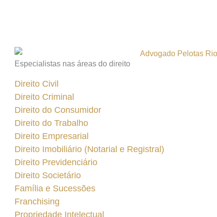
Especialistas nas áreas do direito
Direito Civil
Direito Criminal
Direito do Consumidor
Direito do Trabalho
Direito Empresarial
Direito Imobiliário (Notarial e Registral)
Direito Previdenciário
Direito Societário
Família e Sucessões
Franchising
Propriedade Intelectual