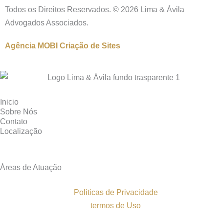
Todos os Direitos Reservados. © 2026 Lima & Ávila
Advogados Associados.
Agência MOBI
Criação de Sites
Inicio
Sobre Nós
Contato
Localização
Áreas de Atuação
Politicas de Privacidade
termos de Uso