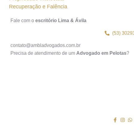
Recuperação e Falência
Fale com o
escritório Lima & Ávila
(53) 3029
contato@ambladvogados.com.br
Precisa de atendimento de um
Advogado em Pelotas
?