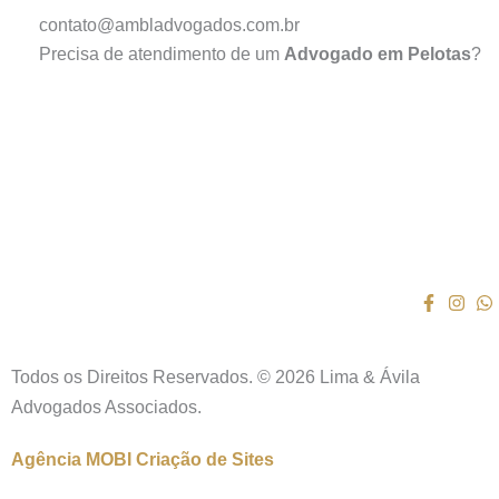
contato@ambladvogados.com.br
Precisa de atendimento de um
Advogado em Pelotas
?
Todos os Direitos Reservados. © 2026 Lima & Ávila
Advogados Associados.
Agência MOBI
Criação de Sites