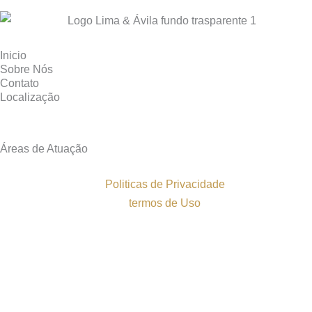
Inicio
Sobre Nós
Contato
Localização
Áreas de Atuação
Politicas de Privacidade
termos de Uso