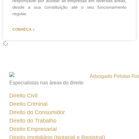
responsável por auxiliar as empresas em diversas áreas,
desde a sua constituição até o seu funcionamento
regular.
CONHEÇA »
Especialistas nas áreas do direito
Direito Civil
Direito Criminal
Direito do Consumidor
Direito do Trabalho
Direito Empresarial
Direito Imobiliário (Notarial e Registral)