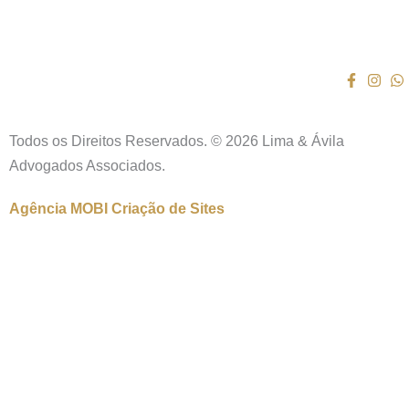
Todos os Direitos Reservados. © 2026 Lima & Ávila
Advogados Associados.
Agência MOBI
Criação de Sites