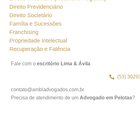
Direito Previdenciário
Direito Societário
Família e Sucessões
Franchising
Propriedade Intelectual
Recuperação e Falência
Fale com o
escritório Lima & Ávila
(53) 3029
contato@ambladvogados.com.br
Precisa de atendimento de um
Advogado em Pelotas
?