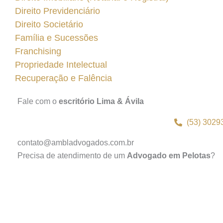
Direito Previdenciário
Direito Societário
Família e Sucessões
Franchising
Propriedade Intelectual
Recuperação e Falência
Fale com o
escritório Lima & Ávila
(53) 3029
contato@ambladvogados.com.br
Precisa de atendimento de um
Advogado em Pelotas
?