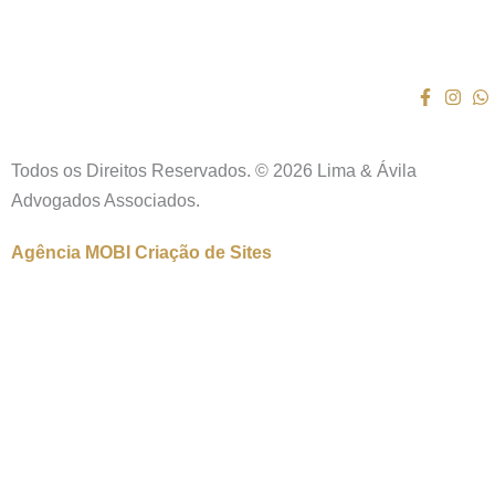
Todos os Direitos Reservados. © 2026 Lima & Ávila
Advogados Associados.
Agência MOBI
Criação de Sites