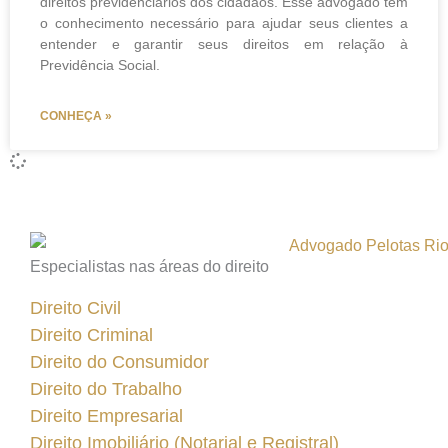
direitos previdenciários dos cidadãos. Esse advogado tem
o conhecimento necessário para ajudar seus clientes a
entender e garantir seus direitos em relação à
Previdência Social.
CONHEÇA »
Especialistas nas áreas do direito
Direito Civil
Direito Criminal
Direito do Consumidor
Direito do Trabalho
Direito Empresarial
Direito Imobiliário (Notarial e Registral)