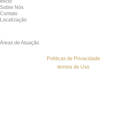
Inicio
Sobre Nós
Contato
Localização
Áreas de Atuação
Politicas de Privacidade
termos de Uso