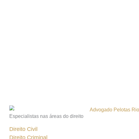
Especialistas nas áreas do direito
Direito Civil
Direito Criminal