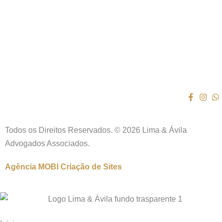
Todos os Direitos Reservados. © 2026 Lima & Ávila
Advogados Associados.
Agência MOBI
Criação de Sites