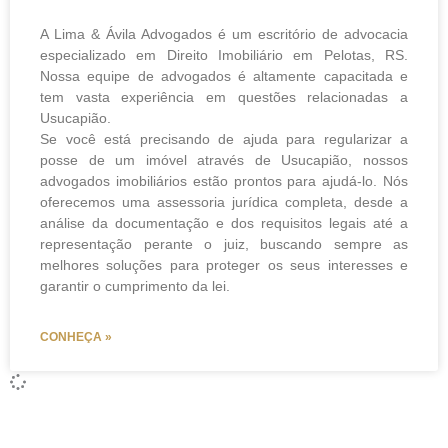
A Lima & Ávila Advogados é um escritório de advocacia
especializado em Direito Imobiliário em Pelotas, RS.
Nossa equipe de advogados é altamente capacitada e
tem vasta experiência em questões relacionadas a
Usucapião.
Se você está precisando de ajuda para regularizar a
posse de um imóvel através de Usucapião, nossos
advogados imobiliários estão prontos para ajudá-lo. Nós
oferecemos uma assessoria jurídica completa, desde a
análise da documentação e dos requisitos legais até a
representação perante o juiz, buscando sempre as
melhores soluções para proteger os seus interesses e
garantir o cumprimento da lei.
CONHEÇA »