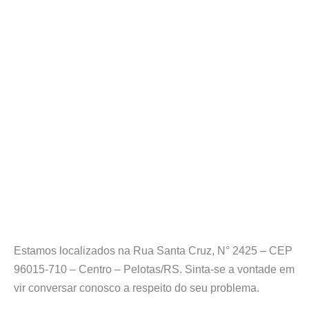
Estamos localizados na Rua Santa Cruz, N° 2425 – CEP
96015-710 – Centro – Pelotas/RS. Sinta-se a vontade em
vir conversar conosco a respeito do seu problema.