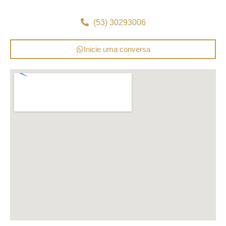
(53) 30293006
Inicie uma conversa