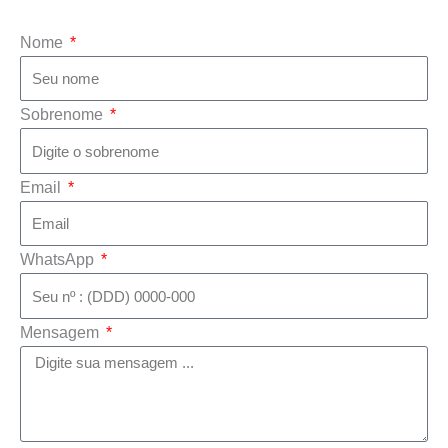
Nome
Sobrenome
Email
WhatsApp
Mensagem