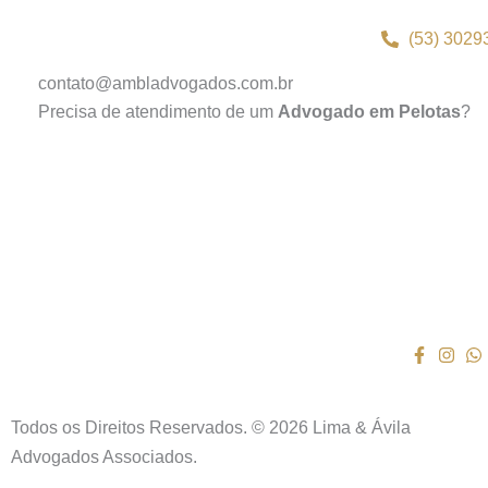
(53) 3029
contato@ambladvogados.com.br
Precisa de atendimento de um
Advogado em Pelotas
?
Todos os Direitos Reservados. © 2026 Lima & Ávila
Advogados Associados.