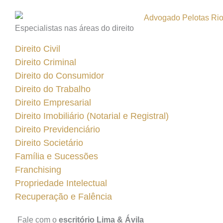
Especialistas nas áreas do direito
Direito Civil
Direito Criminal
Direito do Consumidor
Direito do Trabalho
Direito Empresarial
Direito Imobiliário (Notarial e Registral)
Direito Previdenciário
Direito Societário
Família e Sucessões
Franchising
Propriedade Intelectual
Recuperação e Falência
Fale com o
escritório Lima & Ávila