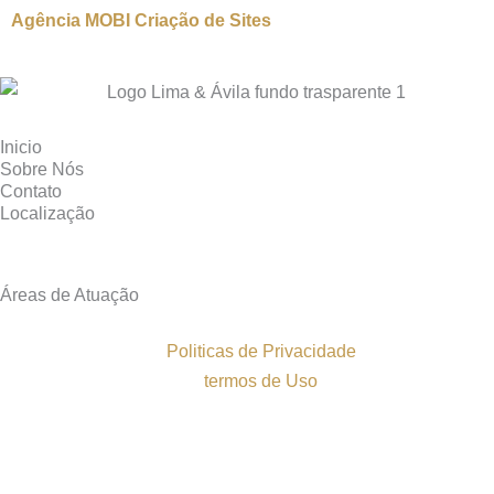
Agência MOBI
Criação de Sites
Inicio
Sobre Nós
Contato
Localização
Áreas de Atuação
Politicas de Privacidade
termos de Uso