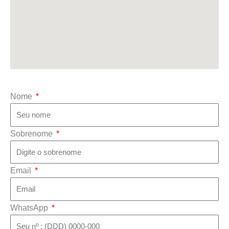
Nome
Sobrenome
Email
WhatsApp