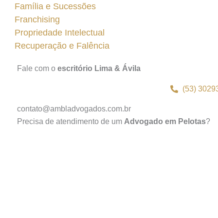
Família e Sucessões
Franchising
Propriedade Intelectual
Recuperação e Falência
Fale com o
escritório Lima & Ávila
(53) 3029
contato@ambladvogados.com.br
Precisa de atendimento de um
Advogado em Pelotas
?