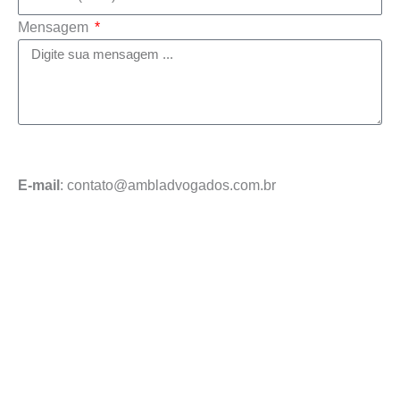
Mensagem
Enviar mensagem
E-mail
: contato@ambladvogados.com.br