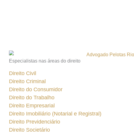
Especialistas nas áreas do direito
Direito Civil
Direito Criminal
Direito do Consumidor
Direito do Trabalho
Direito Empresarial
Direito Imobiliário (Notarial e Registral)
Direito Previdenciário
Direito Societário