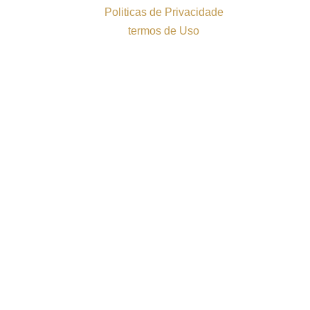
Politicas de Privacidade
termos de Uso