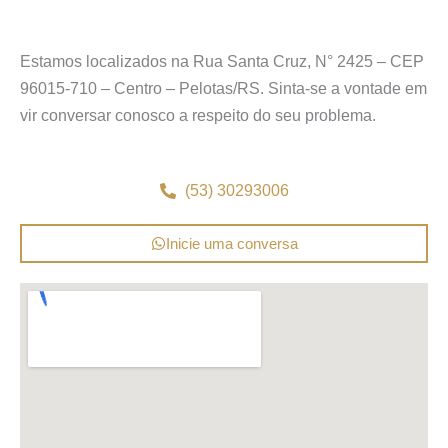
Estamos localizados na Rua Santa Cruz, N° 2425 – CEP
96015-710 – Centro – Pelotas/RS. Sinta-se a vontade em
vir conversar conosco a respeito do seu problema.
(53) 30293006
Inicie uma conversa