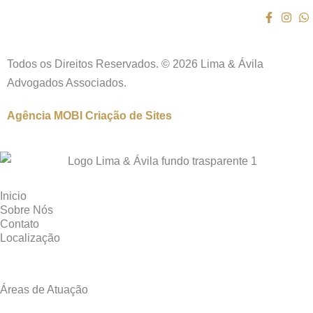
Todos os Direitos Reservados. © 2026 Lima & Ávila
Advogados Associados.
Agência MOBI
Criação de Sites
Inicio
Sobre Nós
Contato
Localização
Áreas de Atuação