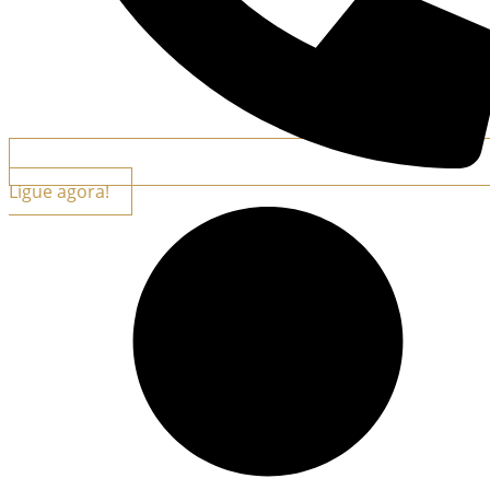
Ligue agora!