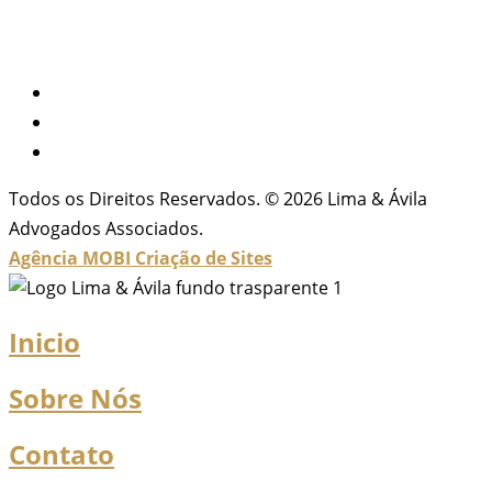
Todos os Direitos Reservados. © 2026 Lima & Ávila
Advogados Associados.
Agência MOBI
Criação de Sites
Inicio
Sobre Nós
Contato