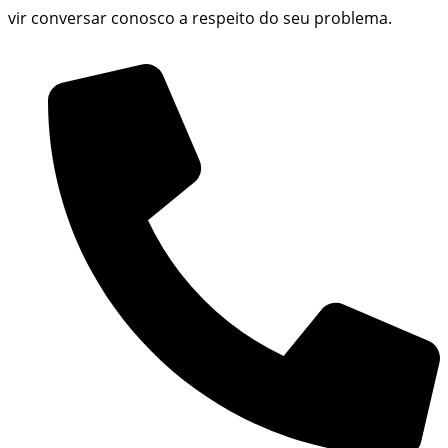
vir conversar conosco a respeito do seu problema.