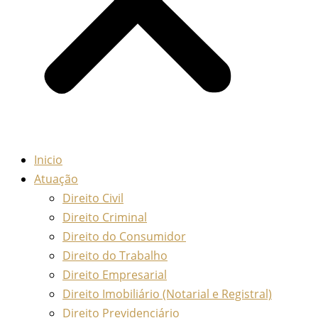
Inicio
Atuação
Direito Civil
Direito Criminal
Direito do Consumidor
Direito do Trabalho
Direito Empresarial
Direito Imobiliário (Notarial e Registral)
Direito Previdenciário