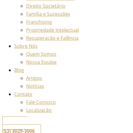
Direito Societário
Família e Sucessões
Franchising
Propriedade Intelectual
Recuperação e Falência
Sobre Nós
Quem Somos
Nossa Equipe
Blog
Artigos
Notícias
Contato
Fale Conosco
Localização
📞
Telefone
(53) 3029-3006