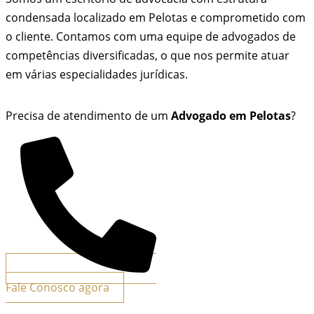
condensada localizado em Pelotas e comprometido com
o cliente. Contamos com uma equipe de advogados de
competências diversificadas, o que nos permite atuar
em várias especialidades jurídicas.
Precisa de atendimento de um
Advogado em Pelotas
?
Fale Conosco agora