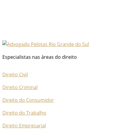
Especialistas nas áreas do direito
Direito Civil
Direito Criminal
Direito do Consumidor
Direito do Trabalho
Direito Empresarial