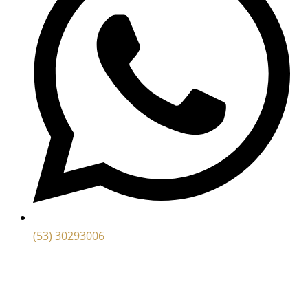
(53) 30293006