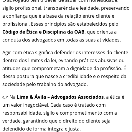
sigilo profissional, transparência e lealdade, preservando
a confiança que é a base da relação entre cliente e
profissional. Esses princípios são estabelecidos pelo
Código de Ética e Disciplina da OAB
, que orienta a
conduta dos advogados em todas as suas atividades.
Agir com ética significa defender os interesses do cliente
dentro dos limites da lei, evitando práticas abusivas ou
atitudes que comprometam a dignidade da profissão. É
dessa postura que nasce a credibilidade e o respeito da
sociedade pelo trabalho do advogado.
👉 Na
Lima & Ávila – Advogados Associados
, a ética é
um valor inegociável. Cada caso é tratado com
responsabilidade, sigilo e comprometimento com a
verdade, garantindo que o direito do cliente seja
defendido de forma íntegra e justa.