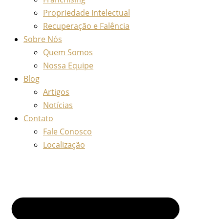
Propriedade Intelectual
Recuperação e Falência
Sobre Nós
Quem Somos
Nossa Equipe
Blog
Artigos
Notícias
Contato
Fale Conosco
Localização