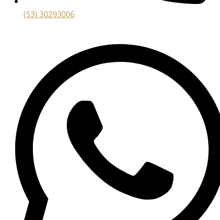
(53) 30293006