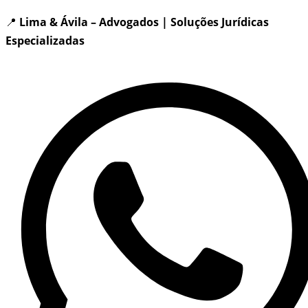
📍
Lima & Ávila – Advogados | Soluções Jurídicas
Especializadas