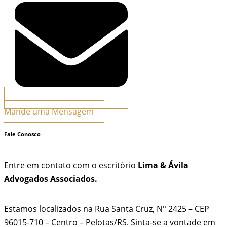
Mande uma Mensagem
Fale Conosco
Entre em contato com o escritório
Lima & Ávila
Advogados Associados.
Estamos localizados na Rua Santa Cruz, N° 2425 – CEP
96015-710 – Centro – Pelotas/RS. Sinta-se a vontade em