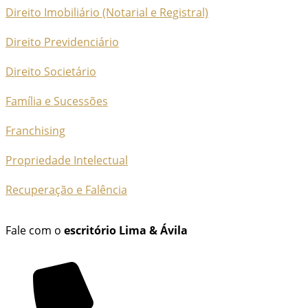
Direito Imobiliário (Notarial e Registral)
Direito Previdenciário
Direito Societário
Família e Sucessões
Franchising
Propriedade Intelectual
Recuperação e Falência
Fale com o
escritório Lima & Ávila