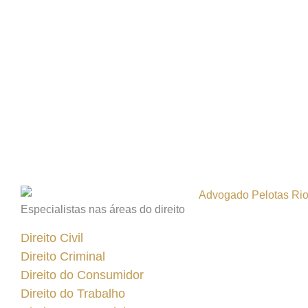
Especialistas nas áreas do direito
Direito Civil
Direito Criminal
Direito do Consumidor
Direito do Trabalho