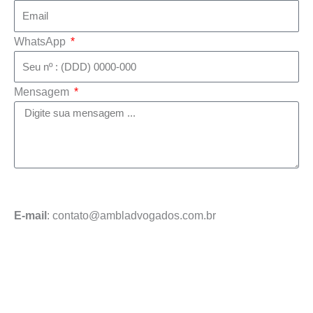
WhatsApp
Mensagem
Enviar mensagem
E-mail
: contato@ambladvogados.com.br