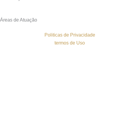
Áreas de Atuação
Politicas de Privacidade
termos de Uso