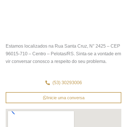
Estamos localizados na Rua Santa Cruz, N° 2425 – CEP
96015-710 – Centro – Pelotas/RS. Sinta-se a vontade em
vir conversar conosco a respeito do seu problema.
(53) 30293006
Inicie uma conversa