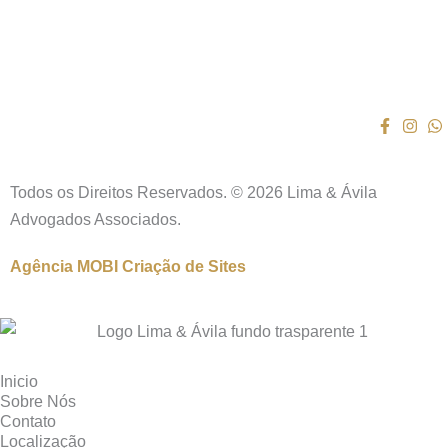
Todos os Direitos Reservados. © 2026 Lima & Ávila
Advogados Associados.
Agência MOBI
Criação de Sites
Inicio
Sobre Nós
Contato
Localização