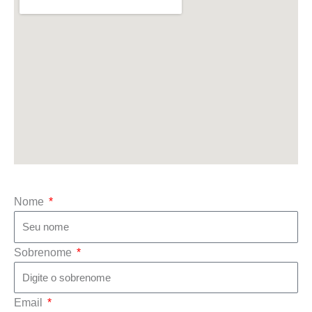
Nome
Sobrenome
Email