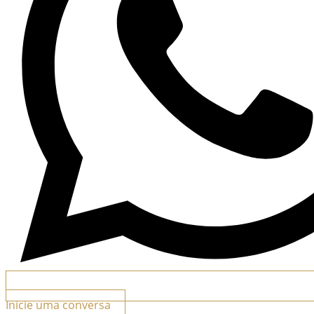
Inicie uma conversa