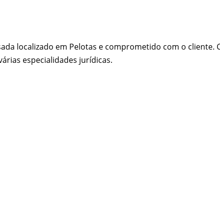
sada localizado em Pelotas e comprometido com o cliente
árias especialidades jurídicas.