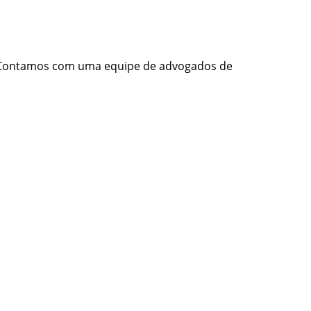
. Contamos com uma equipe de advogados de