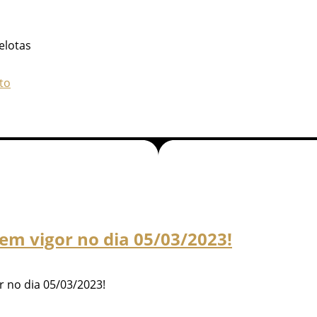
elotas
to
em vigor no dia 05/03/2023!
 no dia 05/03/2023!