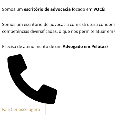
Somos um
escritório de advocacia
focado em
VOCÊ
!
Somos um escritório de advocacia com estrutura conden
competências diversificadas, o que nos permite atuar em v
Precisa de atendimento de um
Advogado em Pelotas
?
Fale Conosco agora