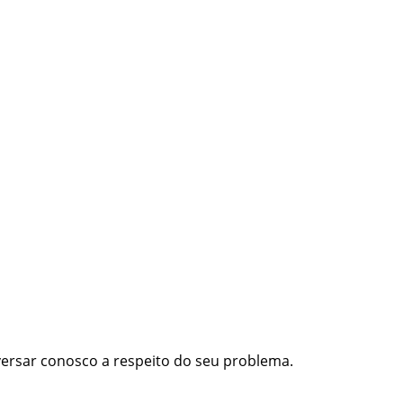
nversar conosco a respeito do seu problema.