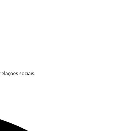
elações sociais.