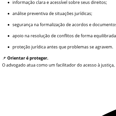
informação clara e acessível sobre seus direitos;
análise preventiva de situações jurídicas;
segurança na formalização de acordos e documento
apoio na resolução de conflitos de forma equilibrada
proteção jurídica antes que problemas se agravem.
📌
Orientar é proteger.
O advogado atua como um facilitador do acesso à justiça, 