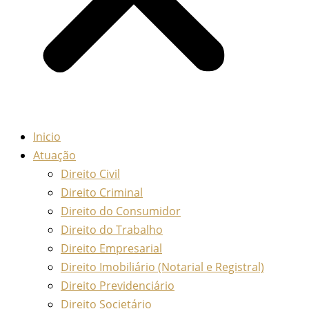
Inicio
Atuação
Direito Civil
Direito Criminal
Direito do Consumidor
Direito do Trabalho
Direito Empresarial
Direito Imobiliário (Notarial e Registral)
Direito Previdenciário
Direito Societário