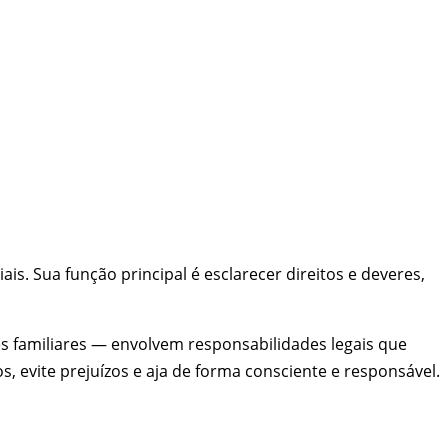
. Sua função principal é esclarecer direitos e deveres,
 familiares — envolvem responsabilidades legais que
 evite prejuízos e aja de forma consciente e responsável.