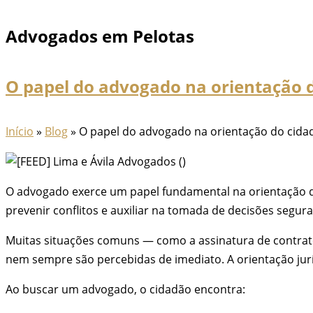
Advogados em Pelotas
O papel do advogado na orientação 
Início
»
Blog
»
O papel do advogado na orientação do cida
O advogado exerce um papel fundamental na orientação do 
prevenir conflitos e auxiliar na tomada de decisões seguras
Muitas situações comuns — como a assinatura de contrato
nem sempre são percebidas de imediato. A orientação jurí
Ao buscar um advogado, o cidadão encontra: