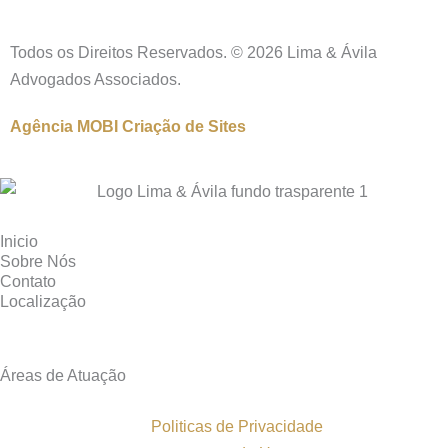
Todos os Direitos Reservados. © 2026 Lima & Ávila
Advogados Associados.
Agência MOBI
Criação de Sites
Inicio
Sobre Nós
Contato
Localização
Áreas de Atuação
Politicas de Privacidade