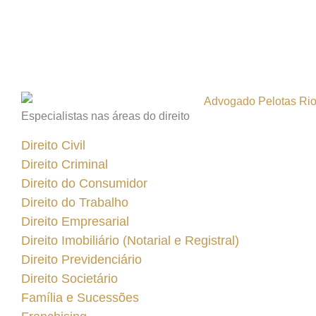
Especialistas nas áreas do direito
Direito Civil
Direito Criminal
Direito do Consumidor
Direito do Trabalho
Direito Empresarial
Direito Imobiliário (Notarial e Registral)
Direito Previdenciário
Direito Societário
Família e Sucessões