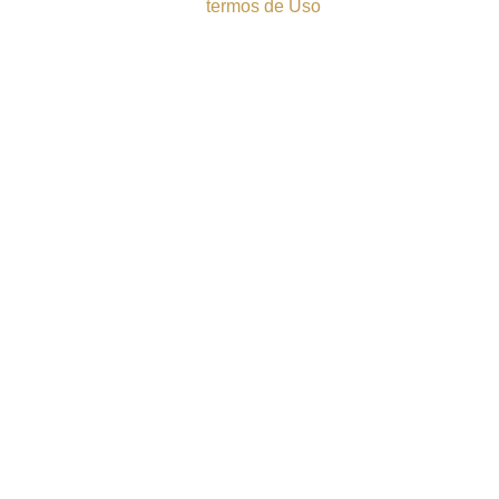
termos de Uso