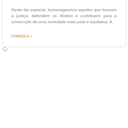
Neste dia especial, homenageamos aqueles que buscam
a justiça, defendem os direitos e contribuem para a
construção de uma sociedade mais justa e equitativa. A
CONHEÇA »