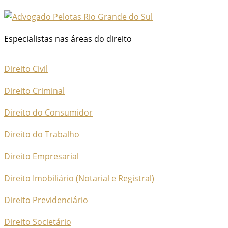
Especialistas nas áreas do direito
Direito Civil
Direito Criminal
Direito do Consumidor
Direito do Trabalho
Direito Empresarial
Direito Imobiliário (Notarial e Registral)
Direito Previdenciário
Direito Societário