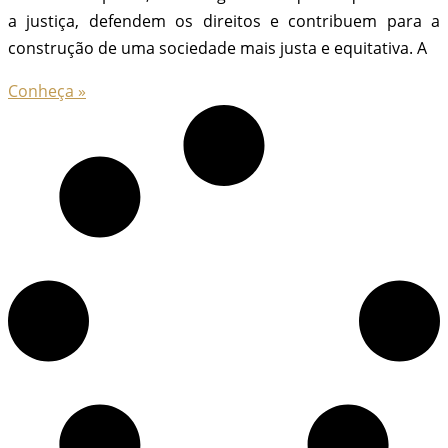
a justiça, defendem os direitos e contribuem para a
construção de uma sociedade mais justa e equitativa. A
Conheça »