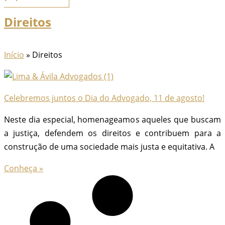
Direitos
Início
»
Direitos
Celebremos juntos o Dia do Advogado, 11 de agosto!
Neste dia especial, homenageamos aqueles que buscam
a justiça, defendem os direitos e contribuem para a
construção de uma sociedade mais justa e equitativa. A
Conheça »