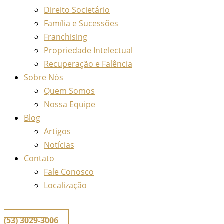
Direito Societário
Família e Sucessões
Franchising
Propriedade Intelectual
Recuperação e Falência
Sobre Nós
Quem Somos
Nossa Equipe
Blog
Artigos
Notícias
Contato
Fale Conosco
Localização
📞
Telefone
(53) 3029-3006