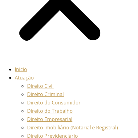
Inicio
Atuação
Direito Civil
Direito Criminal
Direito do Consumidor
Direito do Trabalho
Direito Empresarial
Direito Imobiliário (Notarial e Registral)
Direito Previdenciário