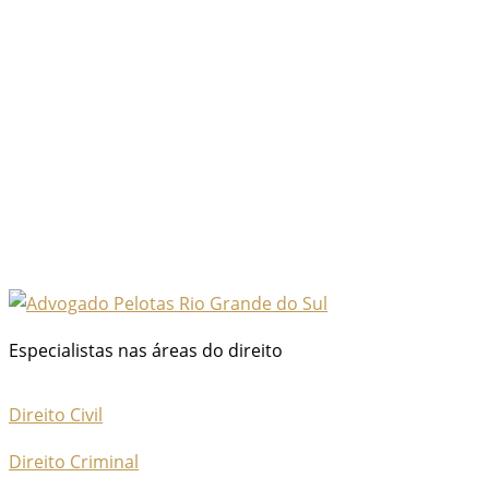
Especialistas nas áreas do direito
Direito Civil
Direito Criminal