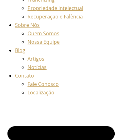
Propriedade Intelectual
Recuperação e Falência
Sobre Nós
Quem Somos
Nossa Equipe
Blog
Artigos
Notícias
Contato
Fale Conosco
Localização