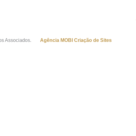
os Associados.
Agência MOBI
Criação de Sites