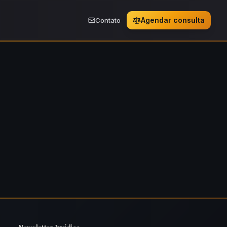
Agendar consulta
Contato