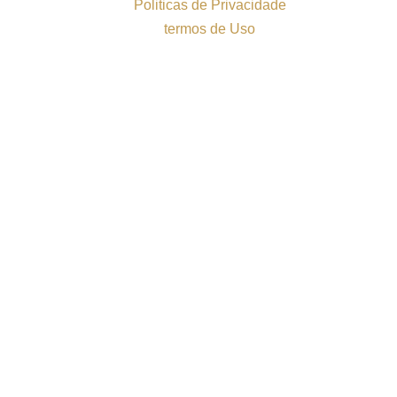
Politicas de Privacidade
termos de Uso