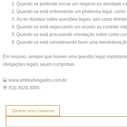
Quando se pretende iniciar um negócio ou atividade com
Quando se está enfrentando um problema legal, como u
Ao ter dúvidas sobre questões legais, tais como direito
Quando se está negociando um acordo ou contrato impor
Quando se está procurando orientação sobre como cumpr
Quando se está considerando fazer uma reestruturação 
Em resumo, sempre que houver uma questão legal importante e
obrigações legais sejam cumpridas.
💻 www.ambladvogados.com.br
💬 (53) 3029-3006
Inicie uma conversa