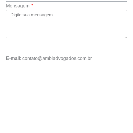
Mensagem
Enviar mensagem
E-mail
: contato@ambladvogados.com.br