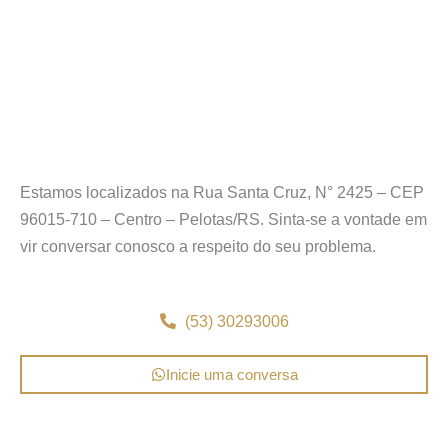
Estamos localizados na Rua Santa Cruz, N° 2425 – CEP
96015-710 – Centro – Pelotas/RS. Sinta-se a vontade em
vir conversar conosco a respeito do seu problema.
(53) 30293006
Inicie uma conversa