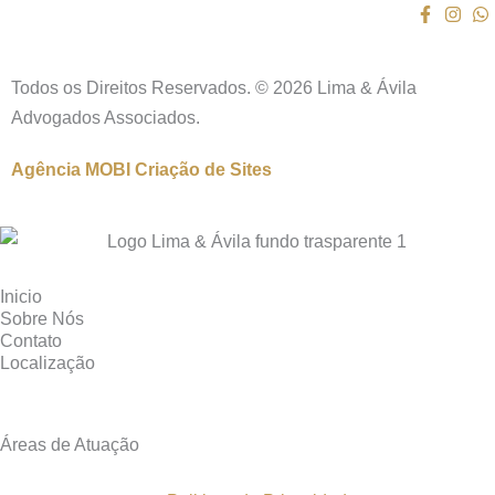
Todos os Direitos Reservados. © 2026 Lima & Ávila
Advogados Associados.
Agência MOBI
Criação de Sites
Inicio
Sobre Nós
Contato
Localização
Áreas de Atuação