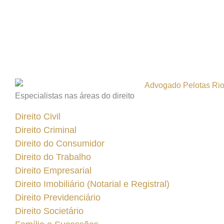
Especialistas nas áreas do direito
Direito Civil
Direito Criminal
Direito do Consumidor
Direito do Trabalho
Direito Empresarial
Direito Imobiliário (Notarial e Registral)
Direito Previdenciário
Direito Societário