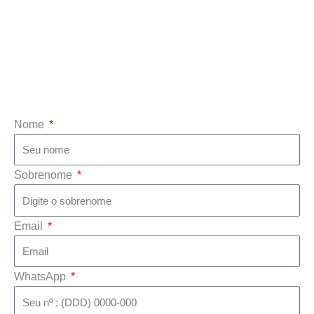
Nome
Sobrenome
Email
WhatsApp