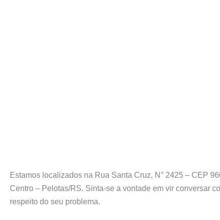
Estamos localizados na Rua Santa Cruz, N° 2425 – CEP 96
Centro – Pelotas/RS. Sinta-se a vontade em vir conversar c
respeito do seu problema.