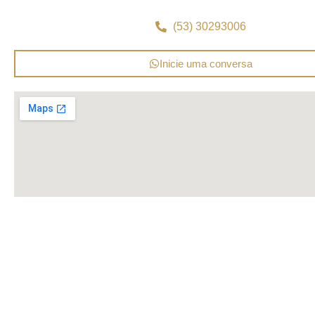
(53) 30293006
Inicie uma conversa