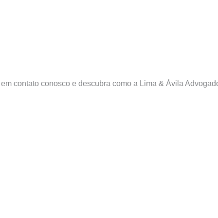
tre em contato conosco e descubra como a Lima & Ávila Advogad