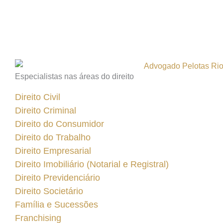
Especialistas nas áreas do direito
Direito Civil
Direito Criminal
Direito do Consumidor
Direito do Trabalho
Direito Empresarial
Direito Imobiliário (Notarial e Registral)
Direito Previdenciário
Direito Societário
Família e Sucessões
Franchising