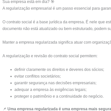
Sua empresa está em dia? 🎯
A regularização empresarial é um passo essencial para garant
O contrato social é a base jurídica da empresa. É nele que e
documento não está atualizado ou bem estruturado, podem surgi
Manter a empresa regularizada significa atuar com organização
A regularização e revisão do contrato social permitem:
definir claramente os direitos e deveres dos sócios;
evitar conflitos societários;
garantir segurança nas decisões empresariais;
adequar a empresa às exigências legais;
proteger o patrimônio e a continuidade do negócio.
📌
Uma empresa regularizada é uma empresa mais segura 