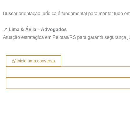
Buscar orientação jurídica é fundamental para manter tudo em
📍
Lima & Ávila – Advogados
Atuação estratégica em Pelotas/RS para garantir segurança j
Inicie uma conversa