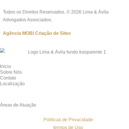
Todos os Direitos Reservados. © 2026 Lima & Ávila
Advogados Associados.
Agência MOBI
Criação de Sites
Inicio
Sobre Nós
Contato
Localização
Áreas de Atuação
Politicas de Privacidade
termos de Uso