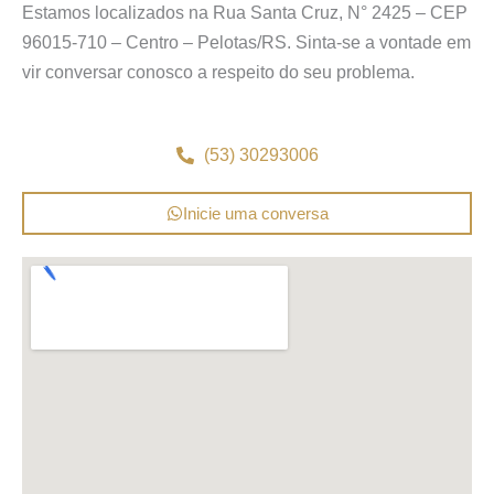
Estamos localizados na Rua Santa Cruz, N° 2425 – CEP
96015-710 – Centro – Pelotas/RS. Sinta-se a vontade em
vir conversar conosco a respeito do seu problema.
(53) 30293006
Inicie uma conversa