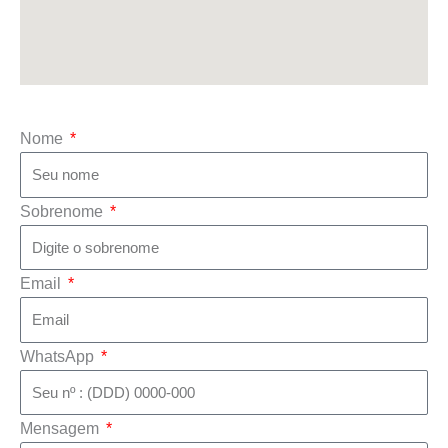
Nome
Sobrenome
Email
WhatsApp
Mensagem