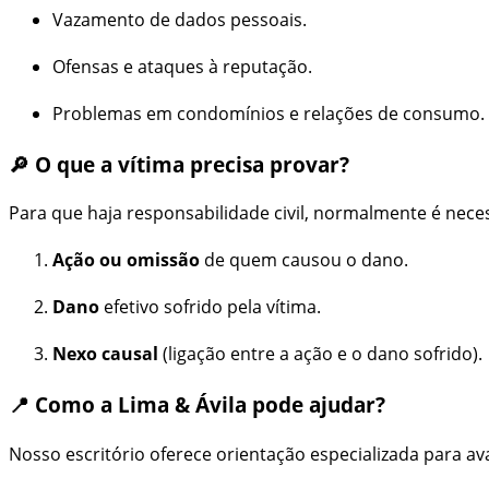
Vazamento de dados pessoais.
Ofensas e ataques à reputação.
Problemas em condomínios e relações de consumo.
🔎 O que a vítima precisa provar?
Para que haja responsabilidade civil, normalmente é nece
Ação ou omissão
de quem causou o dano.
Dano
efetivo sofrido pela vítima.
Nexo causal
(ligação entre a ação e o dano sofrido).
📍 Como a Lima & Ávila pode ajudar?
Nosso escritório oferece orientação especializada para ava