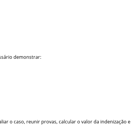
ssário demonstrar:
liar o caso, reunir provas, calcular o valor da indenização