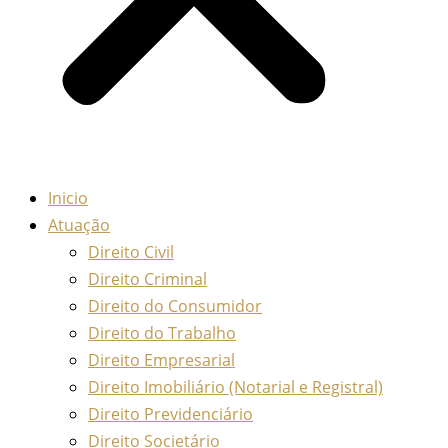
Inicio
Atuação
Direito Civil
Direito Criminal
Direito do Consumidor
Direito do Trabalho
Direito Empresarial
Direito Imobiliário (Notarial e Registral)
Direito Previdenciário
Direito Societário