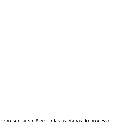
 e representar você em todas as etapas do processo.