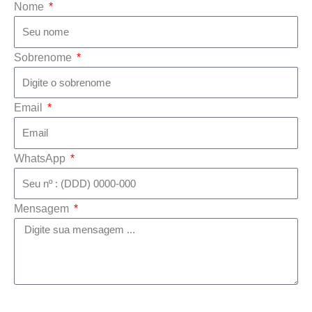
Nome
Sobrenome
Email
WhatsApp
Mensagem
Enviar mensagem