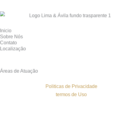
Inicio
Sobre Nós
Contato
Localização
Áreas de Atuação
Politicas de Privacidade
termos de Uso