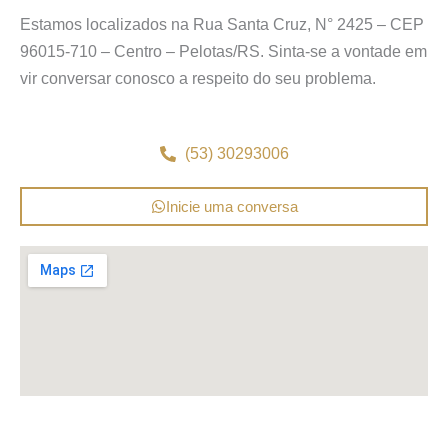
Estamos localizados na Rua Santa Cruz, N° 2425 – CEP
96015-710 – Centro – Pelotas/RS. Sinta-se a vontade em
vir conversar conosco a respeito do seu problema.
(53) 30293006
Inicie uma conversa