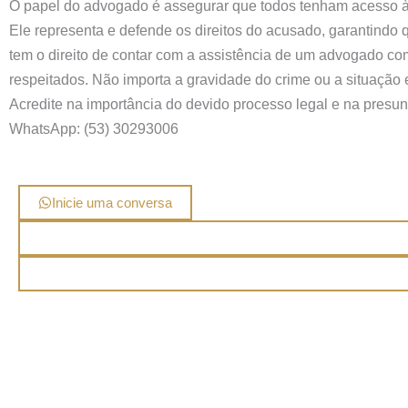
O papel do advogado é assegurar que todos tenham acesso à 
Ele representa e defende os direitos do acusado, garantindo
tem o direito de contar com a assistência de um advogado comp
respeitados. Não importa a gravidade do crime ou a situação
Acredite na importância do devido processo legal e na presunç
WhatsApp: (53) 30293006
Inicie uma conversa