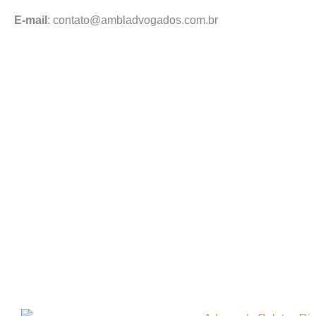
E-mail
: contato@ambladvogados.com.br