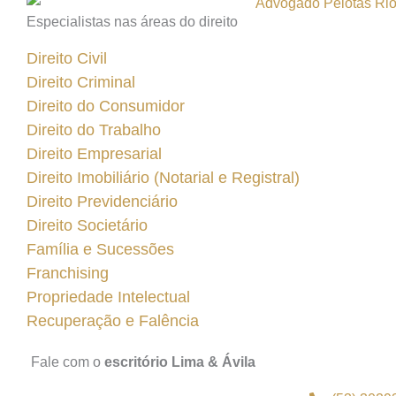
Especialistas nas áreas do direito
Direito Civil
Direito Criminal
Direito do Consumidor
Direito do Trabalho
Direito Empresarial
Direito Imobiliário (Notarial e Registral)
Direito Previdenciário
Direito Societário
Família e Sucessões
Franchising
Propriedade Intelectual
Recuperação e Falência
Fale com o
escritório Lima & Ávila