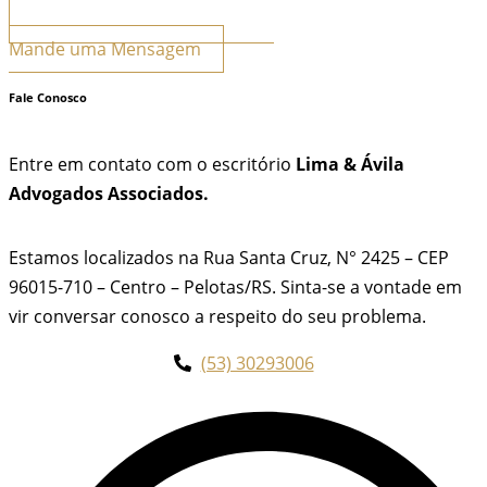
Mande uma Mensagem
Fale Conosco
Entre em contato com o escritório
Lima & Ávila
Advogados Associados.
Estamos localizados na Rua Santa Cruz, N° 2425 – CEP
96015-710 – Centro – Pelotas/RS. Sinta-se a vontade em
vir conversar conosco a respeito do seu problema.
(53) 30293006