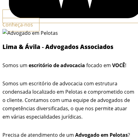
Conheça-nos
Lima & Ávila
-
Advogados Associados
Somos um
escritório de advocacia
focado em
VOCÊ
!
Somos um escritório de advocacia com estrutura
condensada localizado em Pelotas e comprometido com
o cliente. Contamos com uma equipe de advogados de
competências diversificadas, o que nos permite atuar
em várias especialidades jurídicas.
Precisa de atendimento de um
Advogado em Pelotas
?