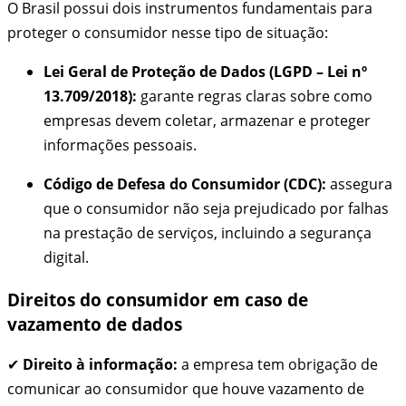
O Brasil possui dois instrumentos fundamentais para
proteger o consumidor nesse tipo de situação:
Lei Geral de Proteção de Dados (LGPD – Lei nº
13.709/2018):
garante regras claras sobre como
empresas devem coletar, armazenar e proteger
informações pessoais.
Código de Defesa do Consumidor (CDC):
assegura
que o consumidor não seja prejudicado por falhas
na prestação de serviços, incluindo a segurança
digital.
Direitos do consumidor em caso de
vazamento de dados
✔
Direito à informação:
a empresa tem obrigação de
comunicar ao consumidor que houve vazamento de