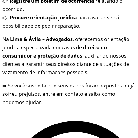
👉
Registre um boletim de ocorrência
relatando o
ocorrido.
👉
Procure orientação jurídica
para avaliar se há
possibilidade de pedir reparação.
Na
Lima & Ávila – Advogados
, oferecemos orientação
jurídica especializada em casos de
direito do
consumidor e proteção de dados
, auxiliando nossos
clientes a garantir seus direitos diante de situações de
vazamento de informações pessoais.
➡ Se você suspeita que seus dados foram expostos ou já
sofreu prejuízos, entre em contato e saiba como
podemos ajudar.