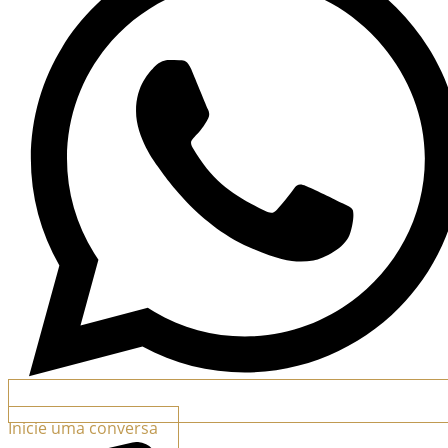
Inicie uma conversa