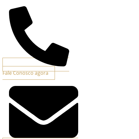
Fale Conosco agora