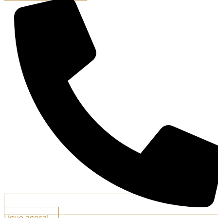
Ligue agora!