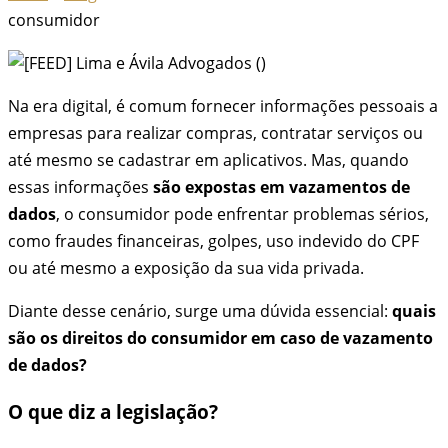
consumidor
Na era digital, é comum fornecer informações pessoais a
empresas para realizar compras, contratar serviços ou
até mesmo se cadastrar em aplicativos. Mas, quando
essas informações
são expostas em vazamentos de
dados
, o consumidor pode enfrentar problemas sérios,
como fraudes financeiras, golpes, uso indevido do CPF
ou até mesmo a exposição da sua vida privada.
Diante desse cenário, surge uma dúvida essencial:
quais
são os direitos do consumidor em caso de vazamento
de dados?
O que diz a legislação?