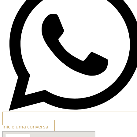
Inicie uma conversa