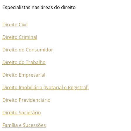
Especialistas nas áreas do direito
Direito Civil
Direito Criminal
Direito do Consumidor
Direito do Trabalho
Direito Empresarial
Direito Imobiliário (Notarial e Registral)
Direito Previdenciário
Direito Societário
Família e Sucessões