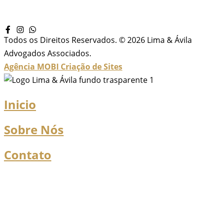
Todos os Direitos Reservados. © 2026 Lima & Ávila
Advogados Associados.
Agência MOBI
Criação de Sites
Inicio
Sobre Nós
Contato
Localização
Áreas de Atuação