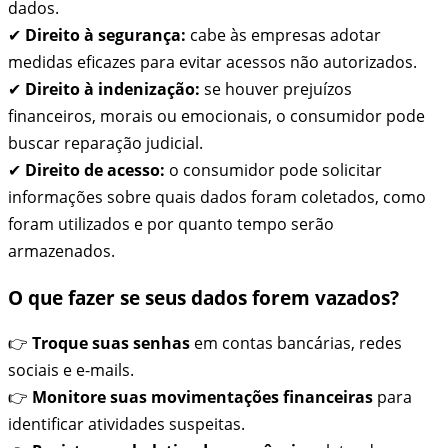
dados.
✔
Direito à segurança:
cabe às empresas adotar
medidas eficazes para evitar acessos não autorizados.
✔
Direito à indenização:
se houver prejuízos
financeiros, morais ou emocionais, o consumidor pode
buscar reparação judicial.
✔
Direito de acesso:
o consumidor pode solicitar
informações sobre quais dados foram coletados, como
foram utilizados e por quanto tempo serão
armazenados.
O que fazer se seus dados forem vazados?
👉
Troque suas senhas
em contas bancárias, redes
sociais e e-mails.
👉
Monitore suas movimentações financeiras
para
identificar atividades suspeitas.