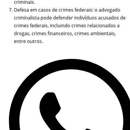
criminais.
Defesa em casos de crimes federais: o advogado
criminalista pode defender indivíduos acusados de
crimes federais, incluindo crimes relacionados a
drogas, crimes financeiros, crimes ambientais,
entre outros.