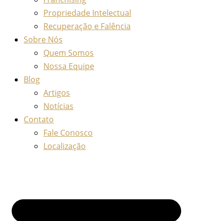
Propriedade Intelectual
Recuperação e Falência
Sobre Nós
Quem Somos
Nossa Equipe
Blog
Artigos
Notícias
Contato
Fale Conosco
Localização