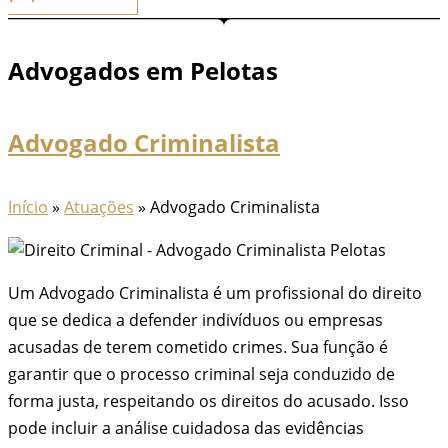
Advogados em Pelotas
Advogado Criminalista
Início
»
Atuações
»
Advogado Criminalista
Um Advogado Criminalista é um profissional do direito
que se dedica a defender indivíduos ou empresas
acusadas de terem cometido crimes. Sua função é
garantir que o processo criminal seja conduzido de
forma justa, respeitando os direitos do acusado. Isso
pode incluir a análise cuidadosa das evidências