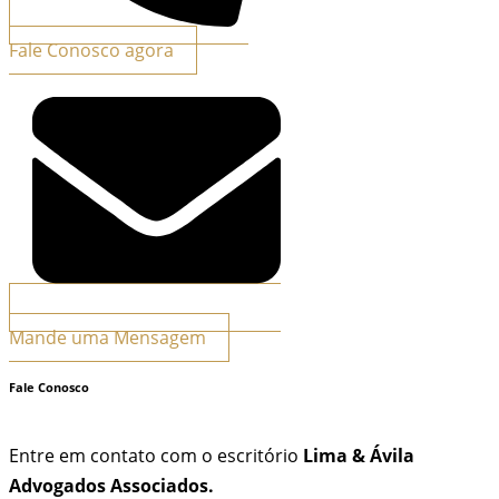
Fale Conosco agora
Mande uma Mensagem
Fale Conosco
Entre em contato com o escritório
Lima & Ávila
Advogados Associados.