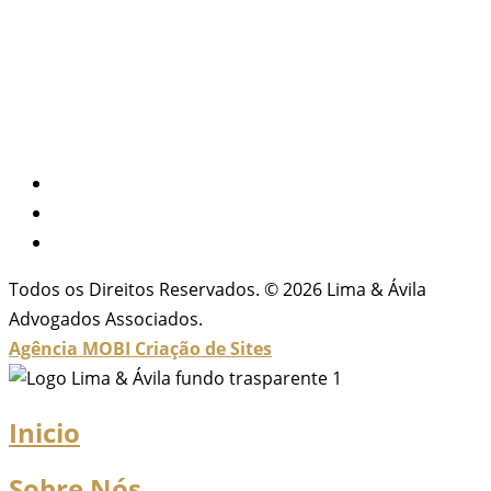
Todos os Direitos Reservados. © 2026 Lima & Ávila
Advogados Associados.
Agência MOBI
Criação de Sites
Inicio
Sobre Nós