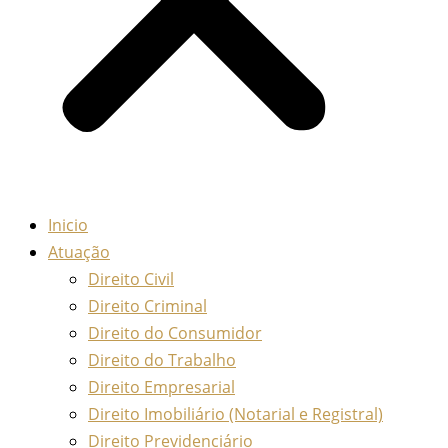
Inicio
Atuação
Direito Civil
Direito Criminal
Direito do Consumidor
Direito do Trabalho
Direito Empresarial
Direito Imobiliário (Notarial e Registral)
Direito Previdenciário