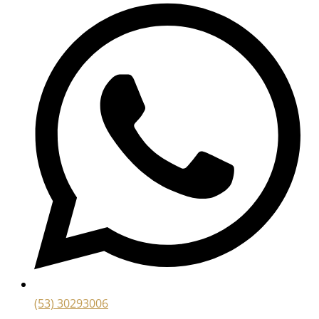
(53) 30293006