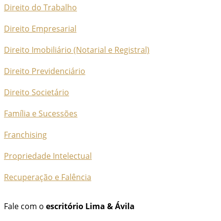
Direito do Trabalho
Direito Empresarial
Direito Imobiliário (Notarial e Registral)
Direito Previdenciário
Direito Societário
Família e Sucessões
Franchising
Propriedade Intelectual
Recuperação e Falência
Fale com o
escritório Lima & Ávila