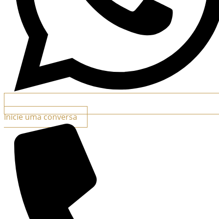
Inicie uma conversa