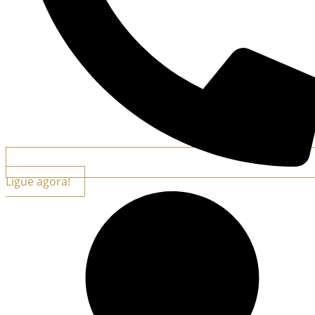
Ligue agora!