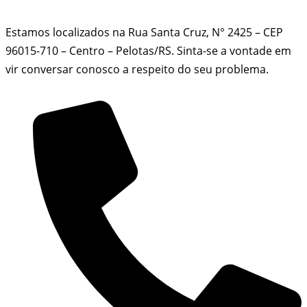
Estamos localizados na Rua Santa Cruz, N° 2425 – CEP
96015-710 – Centro – Pelotas/RS. Sinta-se a vontade em
vir conversar conosco a respeito do seu problema.