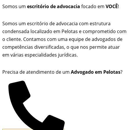
Somos um
escritório de advocacia
focado em
VOCÊ
!
Somos um escritório de advocacia com estrutura
condensada localizado em Pelotas e comprometido com
o cliente. Contamos com uma equipe de advogados de
competências diversificadas, o que nos permite atuar
em várias especialidades jurídicas.
Precisa de atendimento de um
Advogado em Pelotas
?