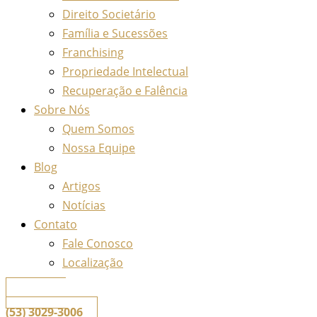
Direito Societário
Família e Sucessões
Franchising
Propriedade Intelectual
Recuperação e Falência
Sobre Nós
Quem Somos
Nossa Equipe
Blog
Artigos
Notícias
Contato
Fale Conosco
Localização
📞
Telefone
(53) 3029-3006