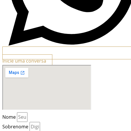
Inicie uma conversa
Nome
Sobrenome