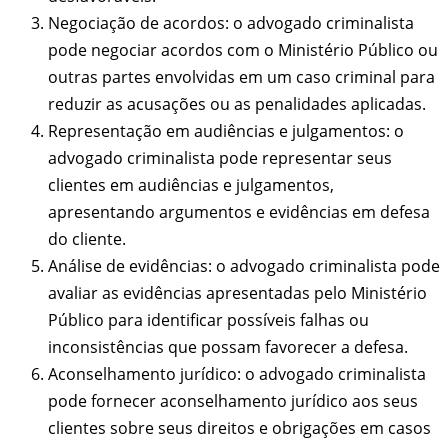
Negociação de acordos: o advogado criminalista
pode negociar acordos com o Ministério Público ou
outras partes envolvidas em um caso criminal para
reduzir as acusações ou as penalidades aplicadas.
Representação em audiências e julgamentos: o
advogado criminalista pode representar seus
clientes em audiências e julgamentos,
apresentando argumentos e evidências em defesa
do cliente.
Análise de evidências: o advogado criminalista pode
avaliar as evidências apresentadas pelo Ministério
Público para identificar possíveis falhas ou
inconsistências que possam favorecer a defesa.
Aconselhamento jurídico: o advogado criminalista
pode fornecer aconselhamento jurídico aos seus
clientes sobre seus direitos e obrigações em casos