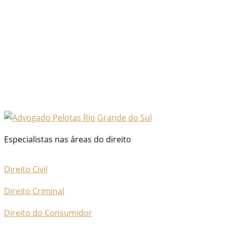
Especialistas nas áreas do direito
Direito Civil
Direito Criminal
Direito do Consumidor