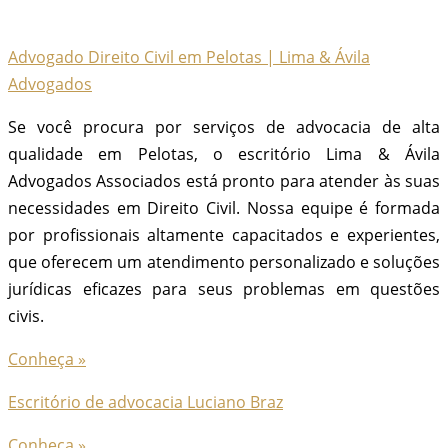
Advogado Direito Civil em Pelotas | Lima & Ávila
Advogados
Se você procura por serviços de advocacia de alta
qualidade em Pelotas, o escritório Lima & Ávila
Advogados Associados está pronto para atender às suas
necessidades em Direito Civil. Nossa equipe é formada
por profissionais altamente capacitados e experientes,
que oferecem um atendimento personalizado e soluções
jurídicas eficazes para seus problemas em questões
civis.
Conheça »
Escritório de advocacia Luciano Braz
Conheça »