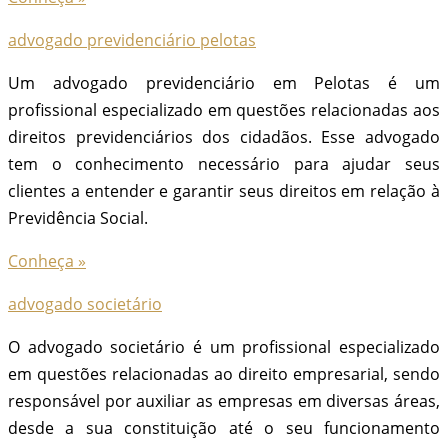
advogado previdenciário pelotas
Um advogado previdenciário em Pelotas é um
profissional especializado em questões relacionadas aos
direitos previdenciários dos cidadãos. Esse advogado
tem o conhecimento necessário para ajudar seus
clientes a entender e garantir seus direitos em relação à
Previdência Social.
Conheça »
advogado societário
O advogado societário é um profissional especializado
em questões relacionadas ao direito empresarial, sendo
responsável por auxiliar as empresas em diversas áreas,
desde a sua constituição até o seu funcionamento