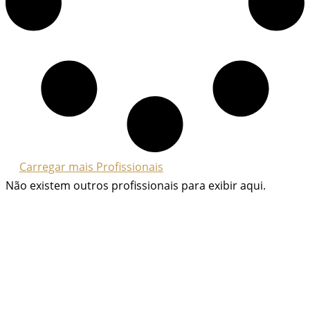
Carregar mais Profissionais
Não existem outros profissionais para exibir aqui.