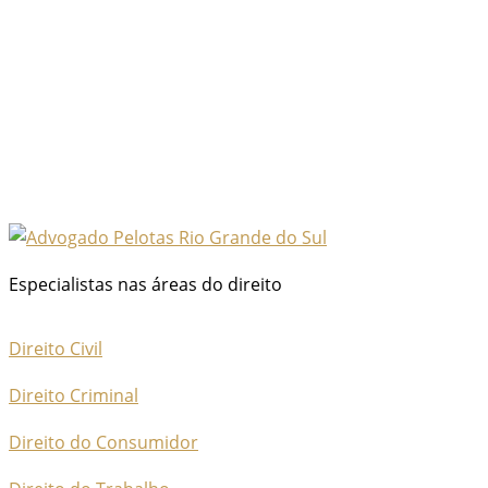
Especialistas nas áreas do direito
Direito Civil
Direito Criminal
Direito do Consumidor