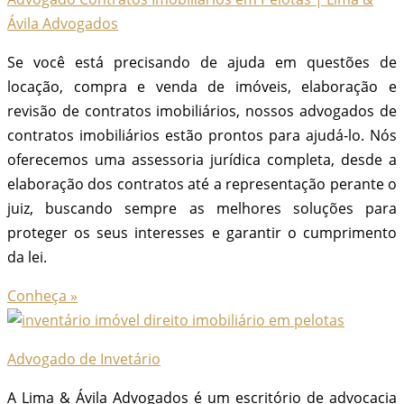
Ávila Advogados
Se você está precisando de ajuda em questões de
locação, compra e venda de imóveis, elaboração e
revisão de contratos imobiliários, nossos advogados de
contratos imobiliários estão prontos para ajudá-lo. Nós
oferecemos uma assessoria jurídica completa, desde a
elaboração dos contratos até a representação perante o
juiz, buscando sempre as melhores soluções para
proteger os seus interesses e garantir o cumprimento
da lei.
Conheça »
Advogado de Invetário
A Lima & Ávila Advogados é um escritório de advocacia