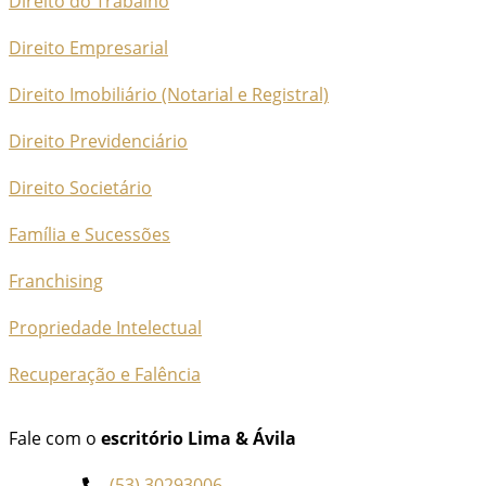
Direito do Trabalho
Direito Empresarial
Direito Imobiliário (Notarial e Registral)
Direito Previdenciário
Direito Societário
Família e Sucessões
Franchising
Propriedade Intelectual
Recuperação e Falência
Fale com o
escritório Lima & Ávila
(53) 30293006