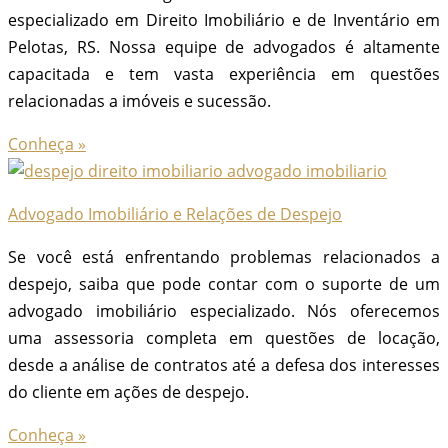
especializado em Direito Imobiliário e de Inventário em
Pelotas, RS. Nossa equipe de advogados é altamente
capacitada e tem vasta experiência em questões
relacionadas a imóveis e sucessão.
Conheça »
Advogado Imobiliário e Relações de Despejo
Se você está enfrentando problemas relacionados a
despejo, saiba que pode contar com o suporte de um
advogado imobiliário especializado. Nós oferecemos
uma assessoria completa em questões de locação,
desde a análise de contratos até a defesa dos interesses
do cliente em ações de despejo.
Conheça »