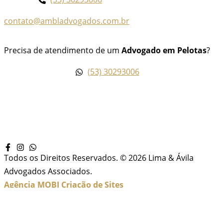
contato@ambladvogados.com.br
Precisa de atendimento de um
Advogado em Pelotas
?
(53) 30293006
Todos os Direitos Reservados. © 2026 Lima & Ávila
Advogados Associados.
Agência MOBI
Criação de Sites
Inicio