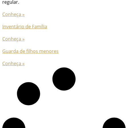
regular.
Conheça »
Inventário de Família
Conheça »
Guarda de filhos menores
Conheça »