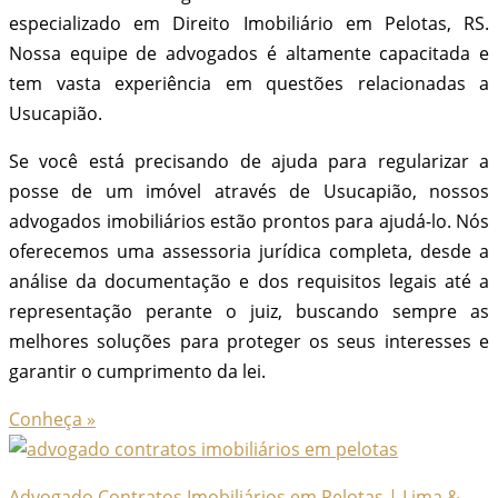
especializado em Direito Imobiliário em Pelotas, RS.
Nossa equipe de advogados é altamente capacitada e
tem vasta experiência em questões relacionadas a
Usucapião.
Se você está precisando de ajuda para regularizar a
posse de um imóvel através de Usucapião, nossos
advogados imobiliários estão prontos para ajudá-lo. Nós
oferecemos uma assessoria jurídica completa, desde a
análise da documentação e dos requisitos legais até a
representação perante o juiz, buscando sempre as
melhores soluções para proteger os seus interesses e
garantir o cumprimento da lei.
Conheça »
Advogado Contratos Imobiliários em Pelotas | Lima &