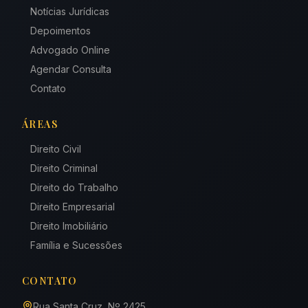
Notícias Jurídicas
Depoimentos
Advogado Online
Agendar Consulta
Contato
ÁREAS
Direito Civil
Direito Criminal
Direito do Trabalho
Direito Empresarial
Direito Imobiliário
Família e Sucessões
CONTATO
Rua Santa Cruz, Nº 2425