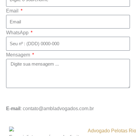
Email
WhatsApp
Mensagem
Enviar mensagem
E-mail
: contato@ambladvogados.com.br