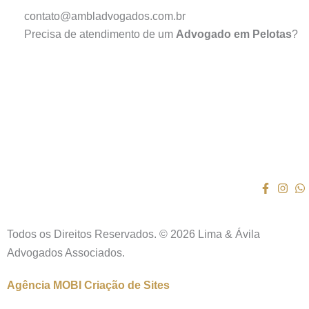
contato@ambladvogados.com.br
Precisa de atendimento de um
Advogado em Pelotas
?
Todos os Direitos Reservados. © 2026 Lima & Ávila
Advogados Associados.
Agência MOBI
Criação de Sites