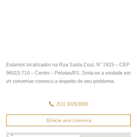
Estamos localizados na Rua Santa Cruz, N° 2425 – CEP
96015-710 – Centro – Pelotas/RS. Sinta-se a vontade em
vir conversar conosco a respeito do seu problema.
(53) 30293006
Inicie uma conversa