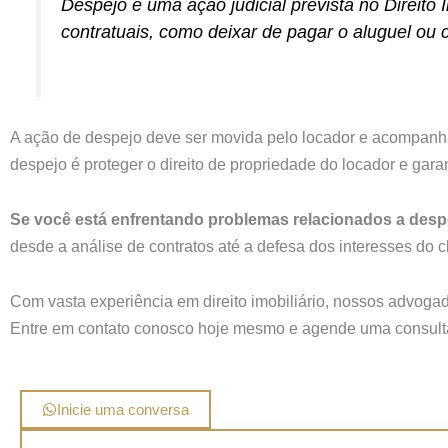
Despejo é uma ação judicial prevista no Direito
contratuais, como deixar de pagar o aluguel ou
A ação de despejo deve ser movida pelo locador e acompanhada
despejo é proteger o direito de propriedade do locador e gara
Se você está enfrentando problemas relacionados a desp
desde a análise de contratos até a defesa dos interesses do 
Com vasta experiência em direito imobiliário, nossos advoga
Entre em contato conosco hoje mesmo e agende uma consulta 
Inicie uma conversa