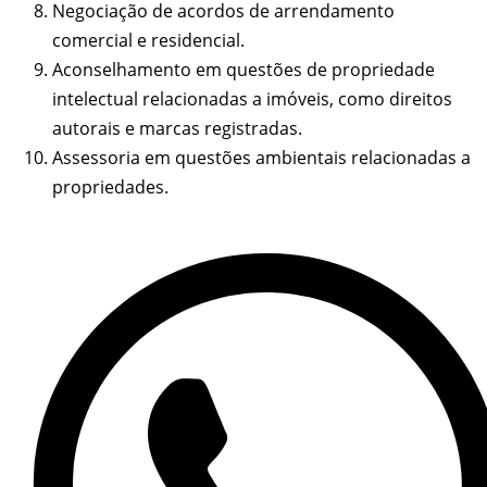
Negociação de acordos de arrendamento
comercial e residencial.
Aconselhamento em questões de propriedade
intelectual relacionadas a imóveis, como direitos
autorais e marcas registradas.
Assessoria em questões ambientais relacionadas a
propriedades.