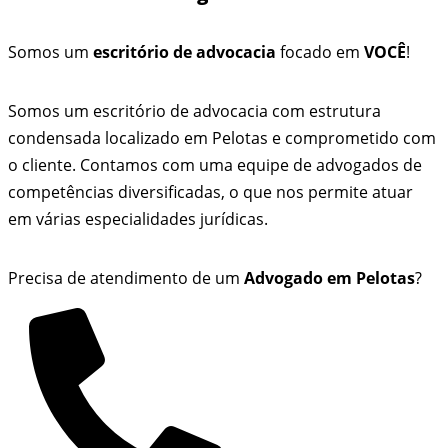
Somos um
escritório de advocacia
focado em
VOCÊ
!
Somos um escritório de advocacia com estrutura
condensada localizado em Pelotas e comprometido com
o cliente. Contamos com uma equipe de advogados de
competências diversificadas, o que nos permite atuar
em várias especialidades jurídicas.
Precisa de atendimento de um
Advogado em Pelotas
?