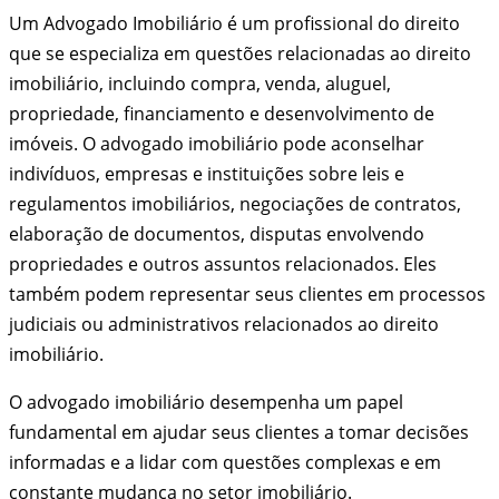
Um Advogado Imobiliário é um profissional do direito
que se especializa em questões relacionadas ao direito
imobiliário, incluindo compra, venda, aluguel,
propriedade, financiamento e desenvolvimento de
imóveis. O advogado imobiliário pode aconselhar
indivíduos, empresas e instituições sobre leis e
regulamentos imobiliários, negociações de contratos,
elaboração de documentos, disputas envolvendo
propriedades e outros assuntos relacionados. Eles
também podem representar seus clientes em processos
judiciais ou administrativos relacionados ao direito
imobiliário.
O advogado imobiliário desempenha um papel
fundamental em ajudar seus clientes a tomar decisões
informadas e a lidar com questões complexas e em
constante mudança no setor imobiliário.