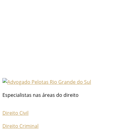
Especialistas nas áreas do direito
Direito Civil
Direito Criminal