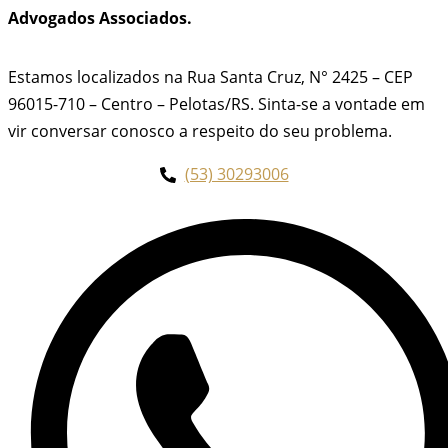
Advogados Associados.
Estamos localizados na Rua Santa Cruz, N° 2425 – CEP
96015-710 – Centro – Pelotas/RS. Sinta-se a vontade em
vir conversar conosco a respeito do seu problema.
(53) 30293006