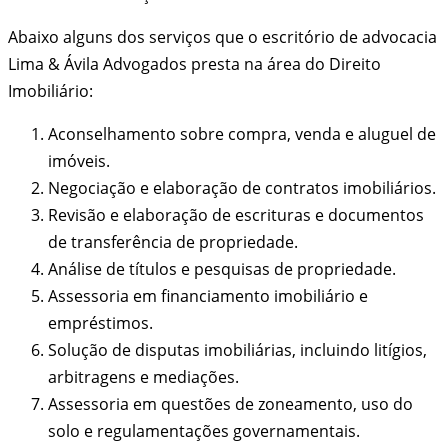
Abaixo alguns dos serviços que o escritório de advocacia
Lima & Ávila Advogados presta na área do Direito
Imobiliário:
Aconselhamento sobre compra, venda e aluguel de
imóveis.
Negociação e elaboração de contratos imobiliários.
Revisão e elaboração de escrituras e documentos
de transferência de propriedade.
Análise de títulos e pesquisas de propriedade.
Assessoria em financiamento imobiliário e
empréstimos.
Solução de disputas imobiliárias, incluindo litígios,
arbitragens e mediações.
Assessoria em questões de zoneamento, uso do
solo e regulamentações governamentais.