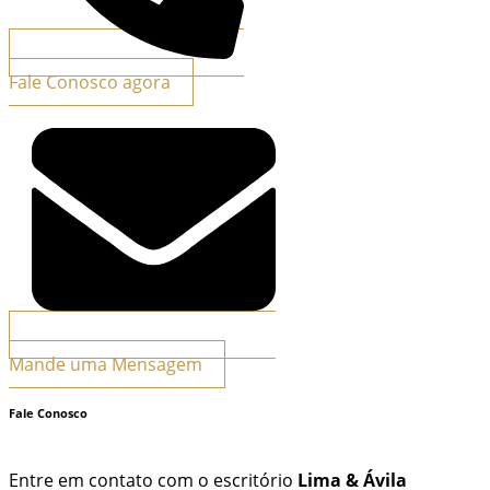
Fale Conosco agora
Mande uma Mensagem
Fale Conosco
Entre em contato com o escritório
Lima & Ávila