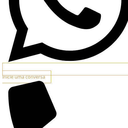
Inicie uma conversa