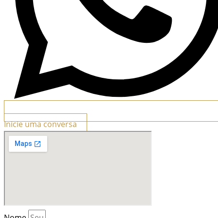
Inicie uma conversa
Nome