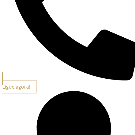
Ligue agora!