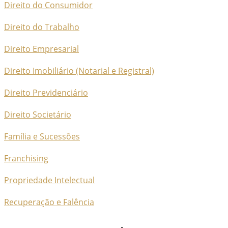
Direito do Consumidor
Direito do Trabalho
Direito Empresarial
Direito Imobiliário (Notarial e Registral)
Direito Previdenciário
Direito Societário
Família e Sucessões
Franchising
Propriedade Intelectual
Recuperação e Falência